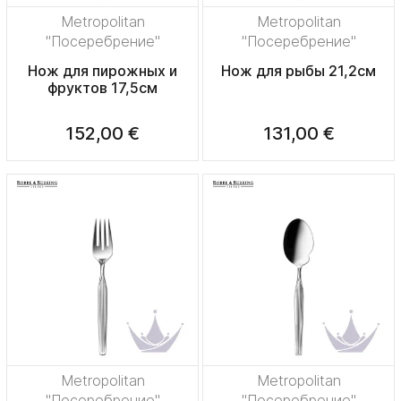
Metropolitan
Metropolitan
"Посеребрение"
"Посеребрение"
Нож для пирожных и
Нож для рыбы 21,2см
фруктов 17,5см
152,00 €
131,00 €
Metropolitan
Metropolitan
"Посеребрение"
"Посеребрение"