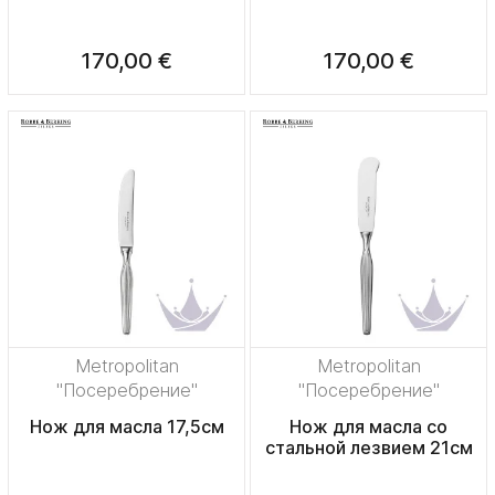
170,00 €
170,00 €
Metropolitan
Metropolitan
"Посеребрение"
"Посеребрение"
Нож для масла 17,5см
Нож для масла со
стальной лезвием 21см