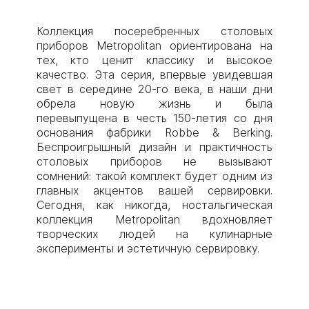
Коллекция посеребренных столовых
приборов Metropolitan ориентирована на
тех, кто ценит классику и высокое
качество. Эта серия, впервые увидевшая
свет в середине 20-го века, в наши дни
обрела новую жизнь и была
перевыпущена в честь 150-летия со дня
основания фабрики Robbe & Berking.
Беспроигрышный дизайн и практичность
столовых приборов не вызывают
сомнений: такой комплект будет одним из
главных акцентов вашей сервировки.
Сегодня, как никогда, ностальгическая
коллекция Metropolitan вдохновляет
творческих людей на кулинарные
эксперименты и эстетичную сервировку.