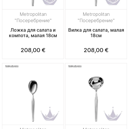
Metropolitan
Metropolitan
"Посеребрение"
"Посеребрение"
Ложка для салата и
Вилка для салата, малая
компота, малая 18см
18см
208,00 €
208,00 €