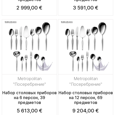
2 999,00 €
3 591,00 €
Metropolitan
Metropolitan
"Посеребрение"
"Посеребрение"
Набор столовых приборов
Набор столовых приборов
на 6 персон, 39
на 12 персон, 69
предметов
предметов
5 613,00 €
9 204,00 €