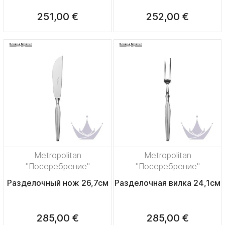
251,00 €
252,00 €
Metropolitan
Metropolitan
"Посеребрение"
"Посеребрение"
Разделочный нож 26,7см
Разделочная вилка 24,1см
285,00 €
285,00 €