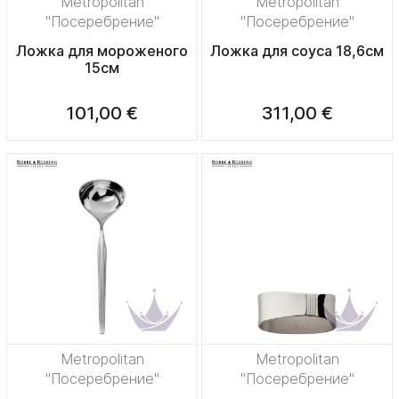
Metropolitan
Metropolitan
"Посеребрение"
"Посеребрение"
Ложка для мороженого
Ложка для соуса 18,6см
15см
101,00 €
311,00 €
Metropolitan
Metropolitan
"Посеребрение"
"Посеребрение"