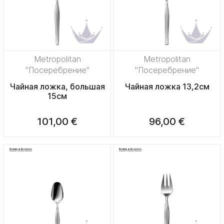
Metropolitan
Metropolitan
"Посеребрение"
"Посеребрение"
Чайная ложка, большая
Чайная ложка 13,2см
15см
101,00 €
96,00 €