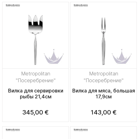
Metropolitan
Metropolitan
"Посеребрение"
"Посеребрение"
Вилка для сервировки
Вилка для мяса, большая
рыбы 21,4см
17,9см
345,00 €
143,00 €