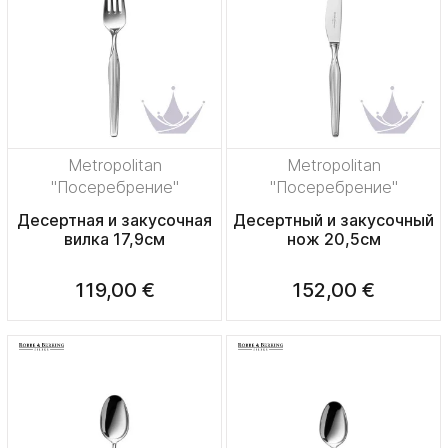
Metropolitan
Metropolitan
"Посеребрение"
"Посеребрение"
Десертная и закусочная
Десертный и закусочный
вилка 17,9см
нож 20,5см
119,00 €
152,00 €