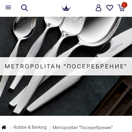
0
METROPOLITAN "ПОСЕРЕБРЕНИЕ"
Robbe & Berking
Metropolitan "Посеребрение"
/
/