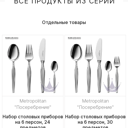
ВСЕ ПРОДУКТЫ ИЗ СЕРИИ
Отдельные товары
Metropolitan
Metropolitan
"Посеребрение"
"Посеребрение"
Набор столовых приборов
Набор столовых приборов
на 6 персон, 24
на 6 персон, 30
предметов
предметов