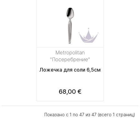
Metropolitan
"Посеребрение"
Ложечка для соли 6,5см
68,00 €
Показано с 1 по 47 из 47 (всего 1 страниц)