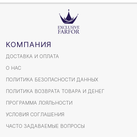
КОМПАНИЯ
ДОСТАВКА И ОПЛАТА
О НАС
ПОЛИТИКА БЕЗОПАСНОСТИ ДАННЫХ
ПОЛИТИКА ВОЗВРАТА ТОВАРА И ДЕНЕГ
ПРОГРАММА ЛОЯЛЬНОСТИ
УСЛОВИЯ СОГЛАШЕНИЯ
ЧАСТО ЗАДАВАЕМЫЕ ВОПРОСЫ