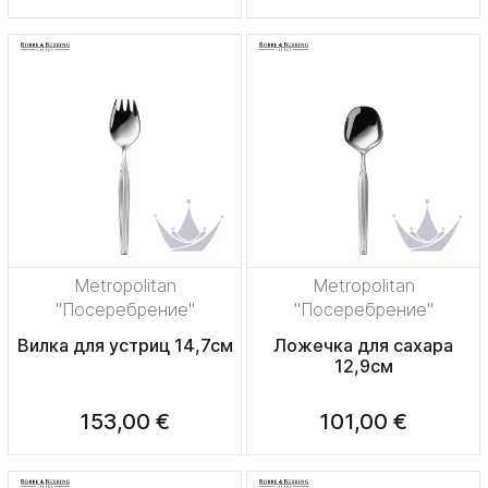
Metropolitan
Metropolitan
"Посеребрение"
"Посеребрение"
Вилка для устриц 14,7см
Ложечка для сахара
12,9см
153,00 €
101,00 €