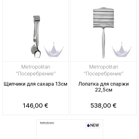
Metropolitan
Metropolitan
"Посеребрение"
"Посеребрение"
Щипчики для сахара 13см
Лопатка для спаржи
22,5см
146,00 €
538,00 €
NEW