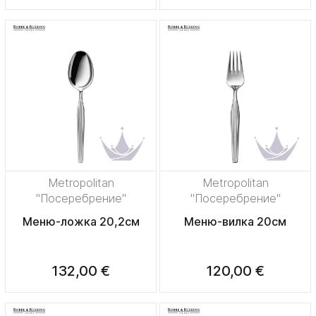
Metropolitan
Metropolitan
"Посеребрение"
"Посеребрение"
Меню-ложка 20,2см
Меню-вилка 20см
132,00 €
120,00 €