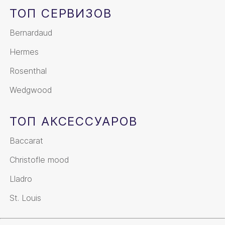
ТОП СЕРВИЗОВ
Bernardaud
Hermes
Rosenthal
Wedgwood
ТОП АКСЕССУАРОВ
Baccarat
Christofle mood
Lladro
St. Louis