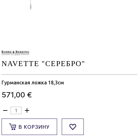
NAVETTE "СЕРЕБРО"
Гурманская ложка 18,3см
571,00 €
В КОРЗИНУ