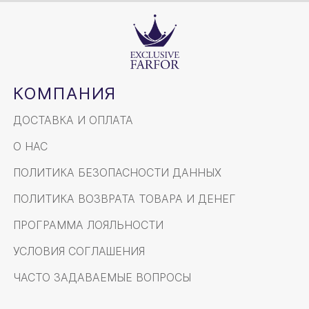
КОМПАНИЯ
ДОСТАВКА И ОПЛАТА
О НАС
ПОЛИТИКА БЕЗОПАСНОСТИ ДАННЫХ
ПОЛИТИКА ВОЗВРАТА ТОВАРА И ДЕНЕГ
ПРОГРАММА ЛОЯЛЬНОСТИ
УСЛОВИЯ СОГЛАШЕНИЯ
ЧАСТО ЗАДАВАЕМЫЕ ВОПРОСЫ