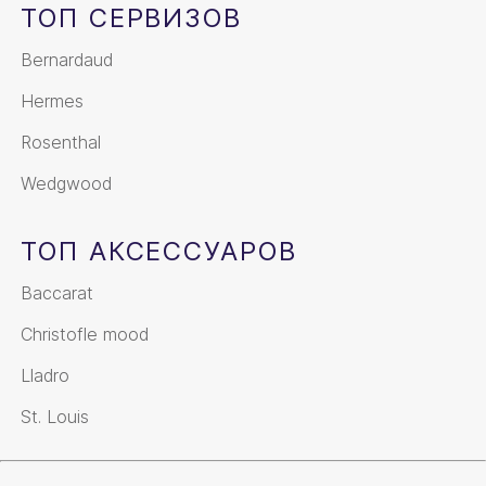
ТОП СЕРВИЗОВ
Bernardaud
Hermes
Rosenthal
Wedgwood
ТОП АКСЕССУАРОВ
Baccarat
Christofle mood
Lladro
St. Louis