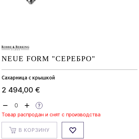
NEUE FORM "СЕРЕБРО"
Сахарница с крышкой
2 494,00 €
Товар распродан и снят с производства
В КОРЗИНУ