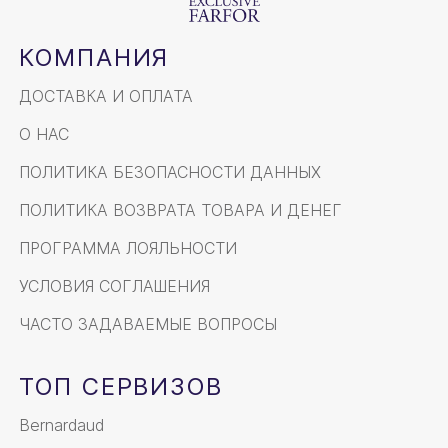
КОМПАНИЯ
ДОСТАВКА И ОПЛАТА
О НАС
ПОЛИТИКА БЕЗОПАСНОСТИ ДАННЫХ
ПОЛИТИКА ВОЗВРАТА ТОВАРА И ДЕНЕГ
ПРОГРАММА ЛОЯЛЬНОСТИ
УСЛОВИЯ СОГЛАШЕНИЯ
ЧАСТО ЗАДАВАЕМЫЕ ВОПРОСЫ
ТОП СЕРВИЗОВ
Bernardaud