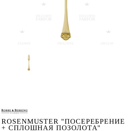
ROSENMUSTER "ПОСЕРЕБРЕНИЕ
+ СПЛОШНАЯ ПОЗОЛОТА"