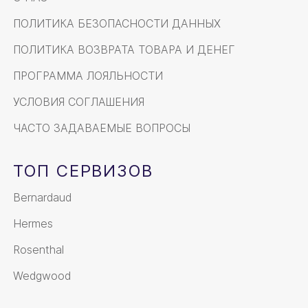
ПОЛИТИКА БЕЗОПАСНОСТИ ДАННЫХ
ПОЛИТИКА ВОЗВРАТА ТОВАРА И ДЕНЕГ
ПРОГРАММА ЛОЯЛЬНОСТИ
УСЛОВИЯ СОГЛАШЕНИЯ
ЧАСТО ЗАДАВАЕМЫЕ ВОПРОСЫ
ТОП СЕРВИЗОВ
Bernardaud
Hermes
Rosenthal
Wedgwood