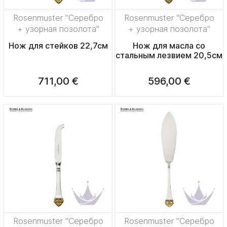
Rosenmuster "Серебро
Rosenmuster "Серебро
+ узорная позолота"
+ узорная позолота"
Нож для стейков 22,7см
Нож для масла со
стальным лезвием 20,5см
711,00 €
596,00 €
Rosenmuster "Серебро
Rosenmuster "Серебро