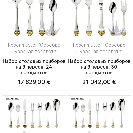
Rosenmuster "Серебро
Rosenmuster "Серебро
+ узорная позолота"
+ узорная позолота"
Набор столовых приборов
Набор столовых приборов
на 6 персон, 24
на 6 персон, 30
предметов
предметов
17 829,00 €
21 042,00 €