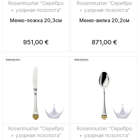
Rosenmuster "Серебро
Rosenmuster "Серебро
+ узорная позолота"
+ узорная позолота"
Меню-ложка 20,3см
Меню-вилка 20,2см
951,00 €
871,00 €
Rosenmuster "Серебро
Rosenmuster "Серебро
+ узорная позолота"
+ узорная позолота"