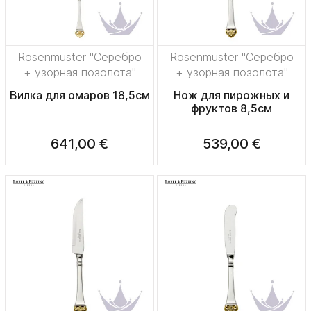
Rosenmuster "Серебро
Rosenmuster "Серебро
+ узорная позолота"
+ узорная позолота"
Вилка для омаров 18,5см
Нож для пирожных и
фруктов 8,5см
641,00 €
539,00 €