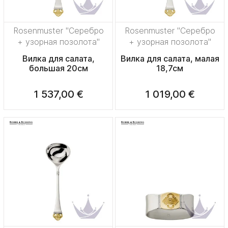
Rosenmuster "Серебро
Rosenmuster "Серебро
+ узорная позолота"
+ узорная позолота"
Вилка для салата,
Вилка для салата, малая
большая 20см
18,7см
1 537,00 €
1 019,00 €