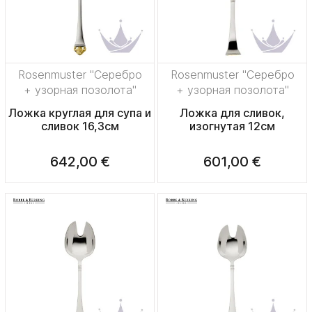
Rosenmuster "Серебро
Rosenmuster "Серебро
+ узорная позолота"
+ узорная позолота"
Ложка круглая для супа и
Ложка для сливок,
сливок 16,3см
изогнутая 12см
642,00 €
601,00 €