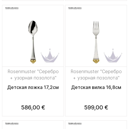
Rosenmuster "Серебро
Rosenmuster "Серебро
+ узорная позолота"
+ узорная позолота"
Детская ложка 17,2см
Детская вилка 16,8см
586,00 €
599,00 €