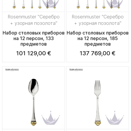
Rosenmuster "Серебро
Rosenmuster "Серебро
+ узорная позолота"
+ узорная позолота"
Набор столовых приборов
Набор столовых приборов
на 12 персон, 133
на 12 персон, 185
предметов
предметов
101 129,00 €
137 769,00 €