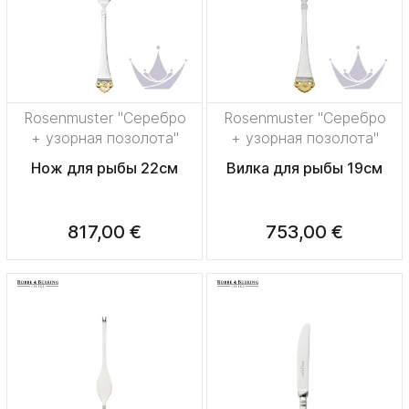
Rosenmuster "Серебро
Rosenmuster "Серебро
+ узорная позолота"
+ узорная позолота"
Нож для рыбы 22см
Вилка для рыбы 19см
817,00 €
753,00 €