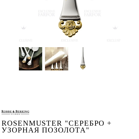
ROSENMUSTER "СЕРЕБРО +
УЗОРНАЯ ПОЗОЛОТА"