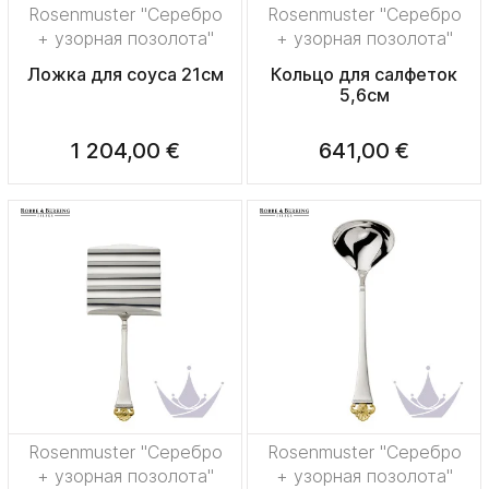
Rosenmuster "Серебро
Rosenmuster "Серебро
+ узорная позолота"
+ узорная позолота"
Ложка для соуса 21см
Кольцо для салфеток
5,6см
1 204,00 €
641,00 €
Rosenmuster "Серебро
Rosenmuster "Серебро
+ узорная позолота"
+ узорная позолота"