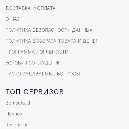
ДОСТАВКА И ОПЛАТА
О НАС
ПОЛИТИКА БЕЗОПАСНОСТИ ДАННЫХ
ПОЛИТИКА ВОЗВРАТА ТОВАРА И ДЕНЕГ
ПРОГРАММА ЛОЯЛЬНОСТИ
УСЛОВИЯ СОГЛАШЕНИЯ
ЧАСТО ЗАДАВАЕМЫЕ ВОПРОСЫ
ТОП СЕРВИЗОВ
Bernardaud
Hermes
Rosenthal