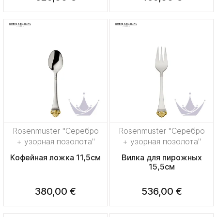
Rosenmuster "Серебро
Rosenmuster "Серебро
+ узорная позолота"
+ узорная позолота"
Кофейная ложка 11,5см
Вилка для пирожных
15,5см
380,00 €
536,00 €