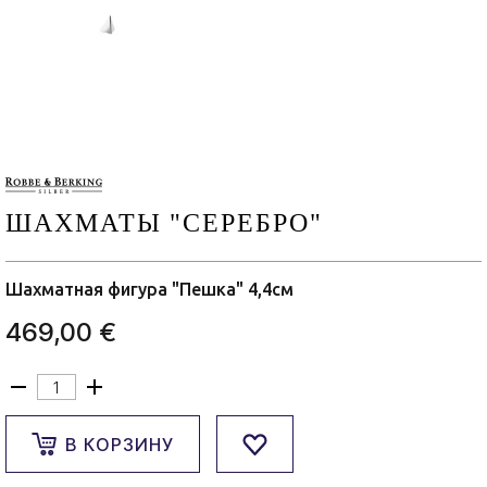
ШАХМАТЫ "СЕРЕБРО"
Шахматная фигура "Пешка" 4,4см
469,00 €
В КОРЗИНУ