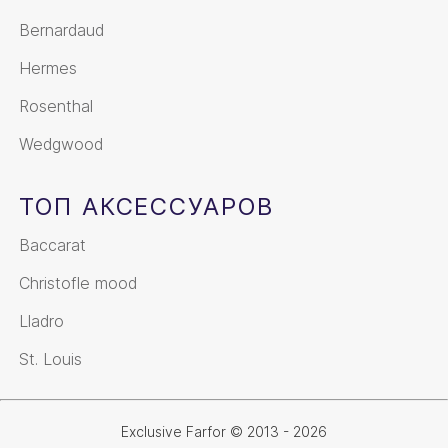
Bernardaud
Hermes
Rosenthal
Wedgwood
ТОП АКСЕССУАРОВ
Baccarat
Christofle mood
Lladro
St. Louis
Exclusive Farfor © 2013 - 2026