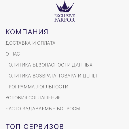
КОМПАНИЯ
ДОСТАВКА И ОПЛАТА
О НАС
ПОЛИТИКА БЕЗОПАСНОСТИ ДАННЫХ
ПОЛИТИКА ВОЗВРАТА ТОВАРА И ДЕНЕГ
ПРОГРАММА ЛОЯЛЬНОСТИ
УСЛОВИЯ СОГЛАШЕНИЯ
ЧАСТО ЗАДАВАЕМЫЕ ВОПРОСЫ
ТОП СЕРВИЗОВ