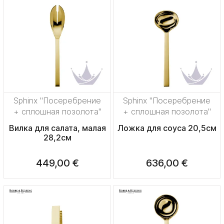
Sphinx "Посеребрение
Sphinx "Посеребрение
+ сплошная позолота"
+ сплошная позолота"
Вилка для салата, малая
Ложка для соуса 20,5см
28,2см
449,00 €
636,00 €