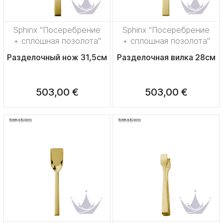
Sphinx "Посеребрение
Sphinx "Посеребрение
+ сплошная позолота"
+ сплошная позолота"
Разделочный нож 31,5см
Разделочная вилка 28см
503,00 €
503,00 €