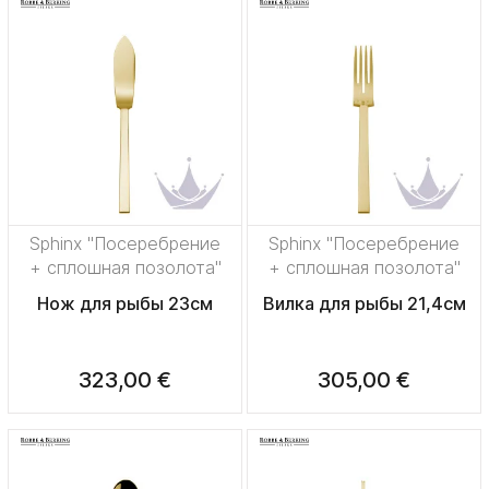
Sphinx "Посеребрение
Sphinx "Посеребрение
+ сплошная позолота"
+ сплошная позолота"
Нож для рыбы 23см
Вилка для рыбы 21,4см
323,00 €
305,00 €