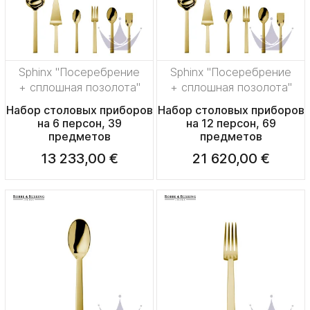
Sphinx "Посеребрение
Sphinx "Посеребрение
+ сплошная позолота"
+ сплошная позолота"
Набор столовых приборов
Набор столовых приборов
на 6 персон, 39
на 12 персон, 69
предметов
предметов
13 233,00 €
21 620,00 €