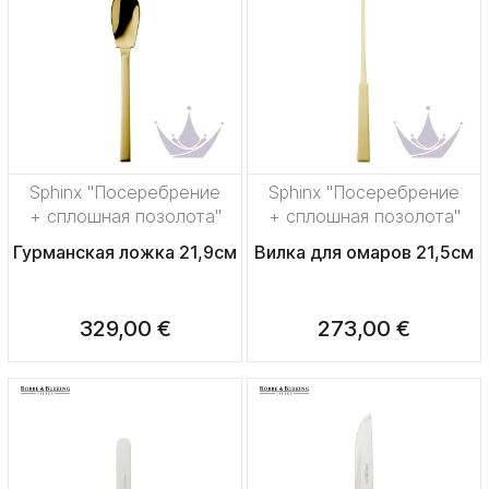
Sphinx "Посеребрение
Sphinx "Посеребрение
+ сплошная позолота"
+ сплошная позолота"
Гурманская ложка 21,9см
Вилка для омаров 21,5см
329,00 €
273,00 €