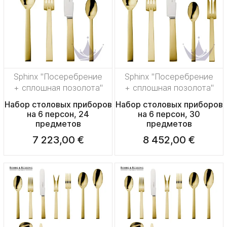
Sphinx "Посеребрение
Sphinx "Посеребрение
+ сплошная позолота"
+ сплошная позолота"
Набор столовых приборов
Набор столовых приборов
на 6 персон, 24
на 6 персон, 30
предметов
предметов
7 223,00 €
8 452,00 €