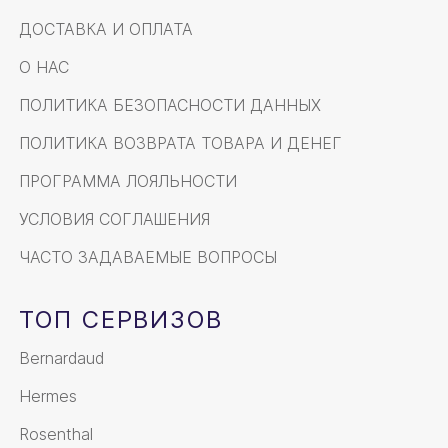
ДОСТАВКА И ОПЛАТА
О НАС
ПОЛИТИКА БЕЗОПАСНОСТИ ДАННЫХ
ПОЛИТИКА ВОЗВРАТА ТОВАРА И ДЕНЕГ
ПРОГРАММА ЛОЯЛЬНОСТИ
УСЛОВИЯ СОГЛАШЕНИЯ
ЧАСТО ЗАДАВАЕМЫЕ ВОПРОСЫ
ТОП СЕРВИЗОВ
Bernardaud
Hermes
Rosenthal