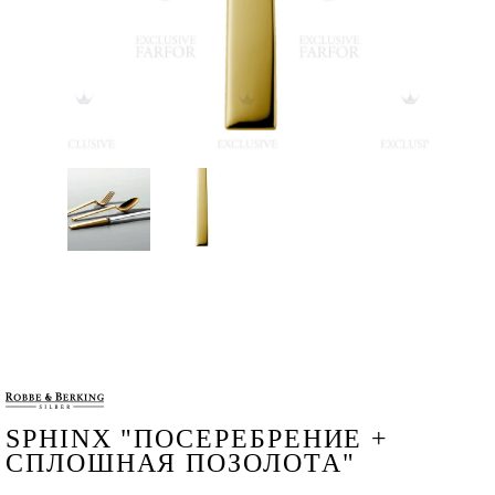
SPHINX "ПОСЕРЕБРЕНИЕ +
СПЛОШНАЯ ПОЗОЛОТА"