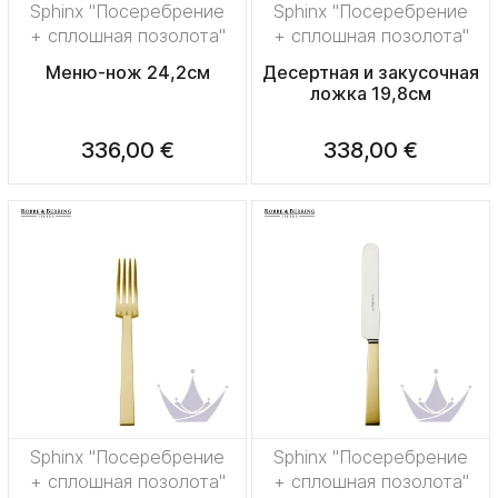
Sphinx "Посеребрение
Sphinx "Посеребрение
+ сплошная позолота"
+ сплошная позолота"
Меню-нож 24,2см
Десертная и закусочная
ложка 19,8см
336,00 €
338,00 €
Sphinx "Посеребрение
Sphinx "Посеребрение
+ сплошная позолота"
+ сплошная позолота"