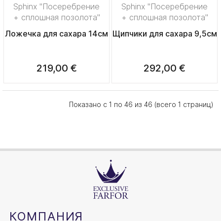
Sphinx "Посеребрение
Sphinx "Посеребрение
+ сплошная позолота"
+ сплошная позолота"
Ложечка для сахара 14см
Щипчики для сахара 9,5см
219,00 €
292,00 €
Показано с 1 по 46 из 46 (всего 1 страниц)
КОМПАНИЯ