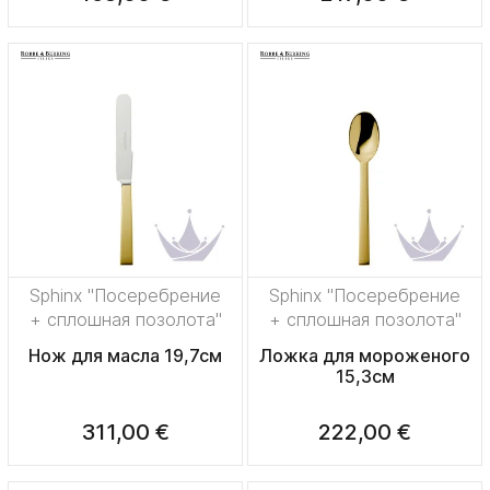
Sphinx "Посеребрение
Sphinx "Посеребрение
+ сплошная позолота"
+ сплошная позолота"
Нож для масла 19,7см
Ложка для мороженого
15,3см
311,00 €
222,00 €