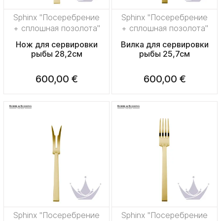
Sphinx "Посеребрение
Sphinx "Посеребрение
+ сплошная позолота"
+ сплошная позолота"
Нож для сервировки
Вилка для сервировки
рыбы 28,2см
рыбы 25,7см
600,00 €
600,00 €
Sphinx "Посеребрение
Sphinx "Посеребрение