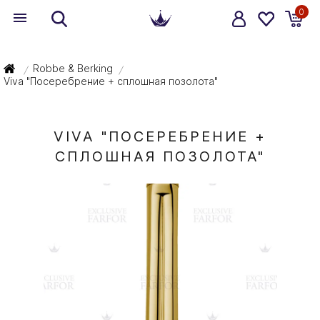
0
Robbe & Berking
/
/
Viva "Посеребрение + сплошная позолота"
VIVA "ПОСЕРЕБРЕНИЕ +
СПЛОШНАЯ ПОЗОЛОТА"