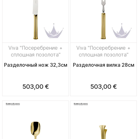
Viva "Посеребрение +
Viva "Посеребрение +
сплошная позолота"
сплошная позолота"
Разделочный нож 32,3см
Разделочная вилка 28см
503,00 €
503,00 €