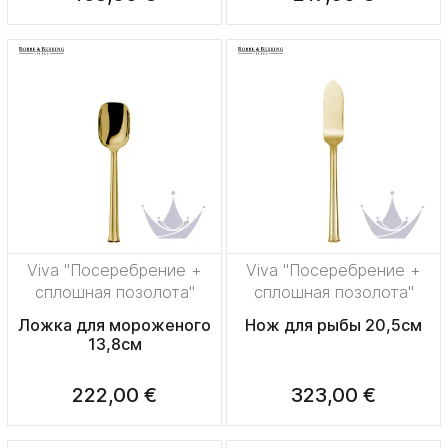
Viva "Посеребрение +
Viva "Посеребрение +
сплошная позолота"
сплошная позолота"
Ложка для мороженого
Нож для рыбы 20,5см
13,8см
222,00 €
323,00 €