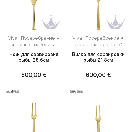
Viva "Посеребрение +
Viva "Посеребрение +
сплошная позолота"
сплошная позолота"
Нож для сервировки
Вилка для сервировки
рыбы 28,6см
рыбы 21,8см
600,00 €
600,00 €