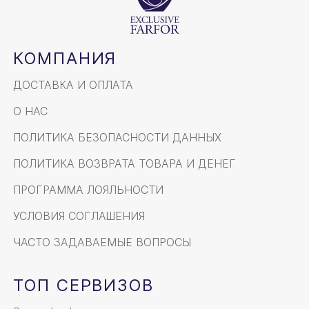
КОМПАНИЯ
ДОСТАВКА И ОПЛАТА
О НАС
ПОЛИТИКА БЕЗОПАСНОСТИ ДАННЫХ
ПОЛИТИКА ВОЗВРАТА ТОВАРА И ДЕНЕГ
ПРОГРАММА ЛОЯЛЬНОСТИ
УСЛОВИЯ СОГЛАШЕНИЯ
ЧАСТО ЗАДАВАЕМЫЕ ВОПРОСЫ
ТОП СЕРВИЗОВ