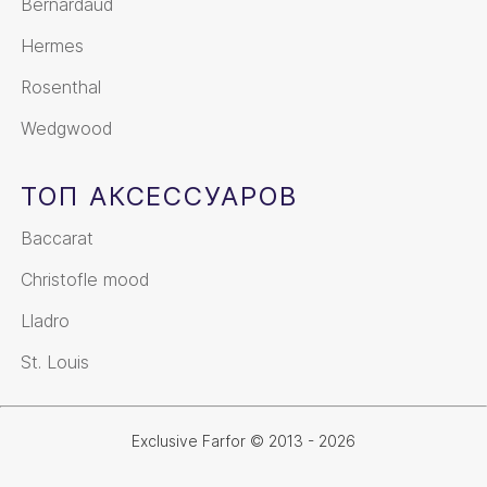
Bernardaud
Hermes
Rosenthal
Wedgwood
ТОП АКСЕССУАРОВ
Baccarat
Christofle mood
Lladro
St. Louis
Exclusive Farfor © 2013 - 2026