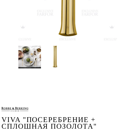
VIVA "ПОСЕРЕБРЕНИЕ +
СПЛОШНАЯ ПОЗОЛОТА"