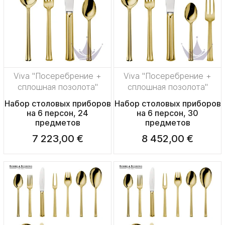
Viva "Посеребрение +
Viva "Посеребрение +
сплошная позолота"
сплошная позолота"
Набор столовых приборов
Набор столовых приборов
на 6 персон, 24
на 6 персон, 30
предметов
предметов
7 223,00 €
8 452,00 €