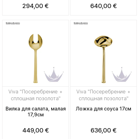
294,00 €
640,00 €
Viva "Посеребрение +
Viva "Посеребрение +
сплошная позолота"
сплошная позолота"
Вилка для салата, малая
Ложка для соуса 17см
17,9см
449,00 €
636,00 €