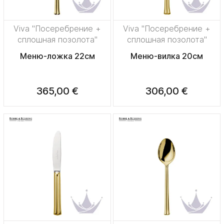
Viva "Посеребрение +
Viva "Посеребрение +
сплошная позолота"
сплошная позолота"
Меню-ложка 22см
Меню-вилка 20см
365,00 €
306,00 €