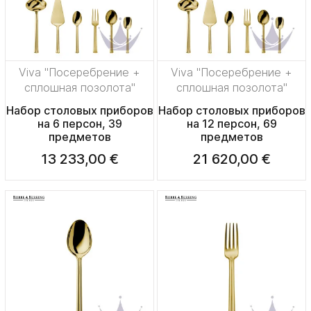
Viva "Посеребрение +
Viva "Посеребрение +
сплошная позолота"
сплошная позолота"
Набор столовых приборов
Набор столовых приборов
на 6 персон, 39
на 12 персон, 69
предметов
предметов
13 233,00 €
21 620,00 €