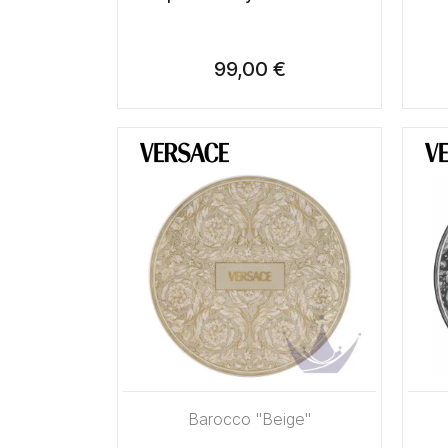
99,00 €
Barocco "Beige"