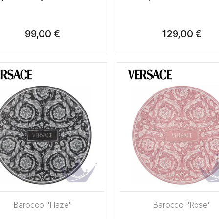
99,00 €
129,00 €
Barocco "Haze"
Barocco "Rose"