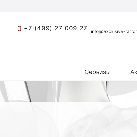
+7 (499) 27 009 27
info@exclusive-farfor
Сервизы
А