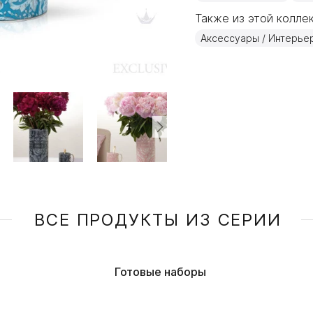
Также из этой коллек
Аксессуары / Интерье
ВСЕ ПРОДУКТЫ ИЗ СЕРИИ
Готовые наборы