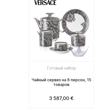
Готовый набор
Чайный сервиз на 6 персон, 15
товаров
3 587,00 €