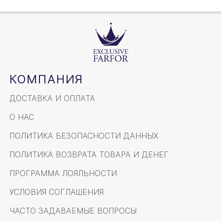
КОМПАНИЯ
ДОСТАВКА И ОПЛАТА
О НАС
ПОЛИТИКА БЕЗОПАСНОСТИ ДАННЫХ
ПОЛИТИКА ВОЗВРАТА ТОВАРА И ДЕНЕГ
ПРОГРАММА ЛОЯЛЬНОСТИ
УСЛОВИЯ СОГЛАШЕНИЯ
ЧАСТО ЗАДАВАЕМЫЕ ВОПРОСЫ