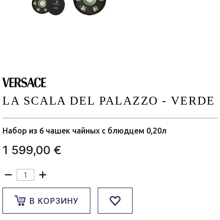
LA SCALA DEL PALAZZO - VERDE
Набор из 6 чашек чайных с блюдцем 0,20л
1 599,00 €
В КОРЗИНУ