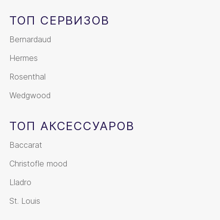
ТОП СЕРВИЗОВ
Bernardaud
Hermes
Rosenthal
Wedgwood
ТОП АКСЕССУАРОВ
Baccarat
Christofle mood
Lladro
St. Louis