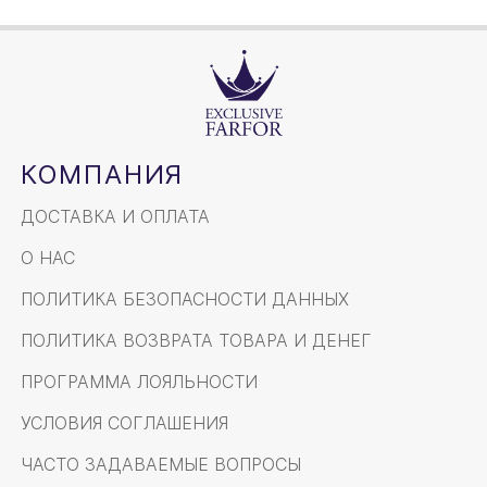
КОМПАНИЯ
ДОСТАВКА И ОПЛАТА
О НАС
ПОЛИТИКА БЕЗОПАСНОСТИ ДАННЫХ
ПОЛИТИКА ВОЗВРАТА ТОВАРА И ДЕНЕГ
ПРОГРАММА ЛОЯЛЬНОСТИ
УСЛОВИЯ СОГЛАШЕНИЯ
ЧАСТО ЗАДАВАЕМЫЕ ВОПРОСЫ