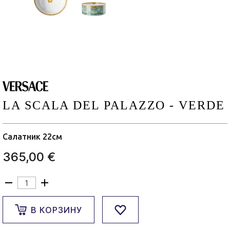
LA SCALA DEL PALAZZO - VERDE
Салатник 22см
365,00 €
В КОРЗИНУ