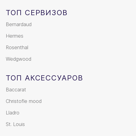
ТОП СЕРВИЗОВ
Bernardaud
Hermes
Rosenthal
Wedgwood
ТОП АКСЕССУАРОВ
Baccarat
Christofle mood
Lladro
St. Louis