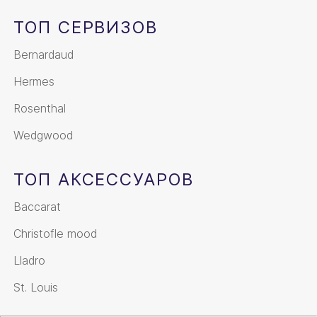
ТОП СЕРВИЗОВ
Bernardaud
Hermes
Rosenthal
Wedgwood
ТОП АКСЕССУАРОВ
Baccarat
Christofle mood
Lladro
St. Louis