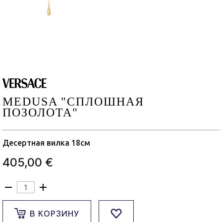
MEDUSA "СПЛОШНАЯ
ПОЗОЛОТА"
Десертная вилка 18см
405,00 €
В КОРЗИНУ