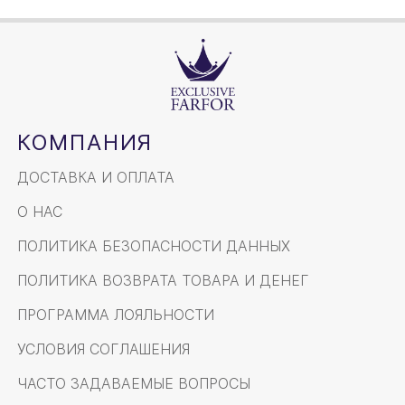
КОМПАНИЯ
ДОСТАВКА И ОПЛАТА
О НАС
ПОЛИТИКА БЕЗОПАСНОСТИ ДАННЫХ
ПОЛИТИКА ВОЗВРАТА ТОВАРА И ДЕНЕГ
ПРОГРАММА ЛОЯЛЬНОСТИ
УСЛОВИЯ СОГЛАШЕНИЯ
ЧАСТО ЗАДАВАЕМЫЕ ВОПРОСЫ