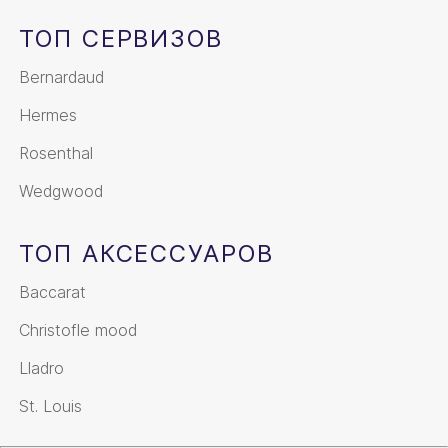
ТОП СЕРВИЗОВ
Bernardaud
Hermes
Rosenthal
Wedgwood
ТОП АКСЕССУАРОВ
Baccarat
Christofle mood
Lladro
St. Louis