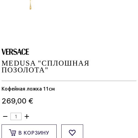
MEDUSA "СПЛОШНАЯ
ПОЗОЛОТА"
Кофейная ложка 11см
269,00 €
В КОРЗИНУ