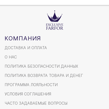
КОМПАНИЯ
ДОСТАВКА И ОПЛАТА
О НАС
ПОЛИТИКА БЕЗОПАСНОСТИ ДАННЫХ
ПОЛИТИКА ВОЗВРАТА ТОВАРА И ДЕНЕГ
ПРОГРАММА ЛОЯЛЬНОСТИ
УСЛОВИЯ СОГЛАШЕНИЯ
ЧАСТО ЗАДАВАЕМЫЕ ВОПРОСЫ