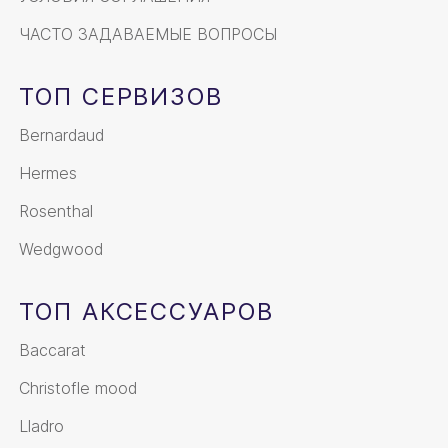
ЧАСТО ЗАДАВАЕМЫЕ ВОПРОСЫ
ТОП СЕРВИЗОВ
Bernardaud
Hermes
Rosenthal
Wedgwood
ТОП АКСЕССУАРОВ
Baccarat
Christofle mood
Lladro