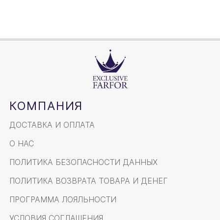
КОМПАНИЯ
ДОСТАВКА И ОПЛАТА
О НАС
ПОЛИТИКА БЕЗОПАСНОСТИ ДАННЫХ
ПОЛИТИКА ВОЗВРАТА ТОВАРА И ДЕНЕГ
ПРОГРАММА ЛОЯЛЬНОСТИ
УСЛОВИЯ СОГЛАШЕНИЯ