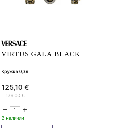
VIRTUS GALA BLACK
Кружка 0,3л
125,10 €
139,00 €
В наличии