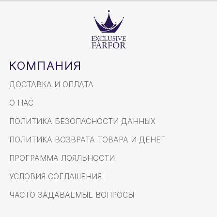
КОМПАНИЯ
ДОСТАВКА И ОПЛАТА
О НАС
ПОЛИТИКА БЕЗОПАСНОСТИ ДАННЫХ
ПОЛИТИКА ВОЗВРАТА ТОВАРА И ДЕНЕГ
ПРОГРАММА ЛОЯЛЬНОСТИ
УСЛОВИЯ СОГЛАШЕНИЯ
ЧАСТО ЗАДАВАЕМЫЕ ВОПРОСЫ