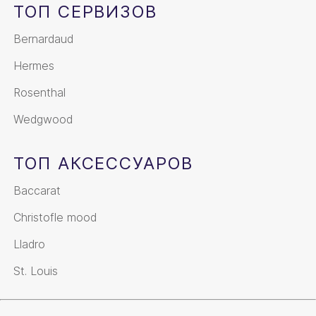
ТОП СЕРВИЗОВ
Bernardaud
Hermes
Rosenthal
Wedgwood
ТОП АКСЕССУАРОВ
Baccarat
Christofle mood
Lladro
St. Louis