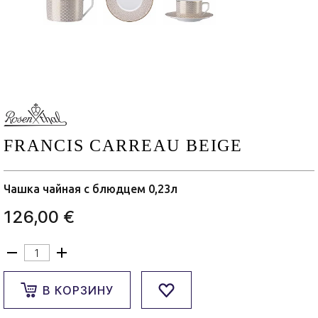
FRANCIS CARREAU BEIGE
Чашка чайная с блюдцем 0,23л
126,00 €
В КОРЗИНУ