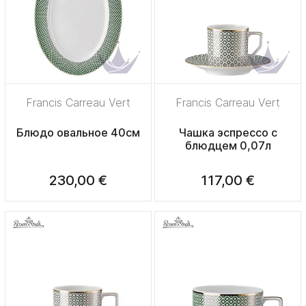
Francis Carreau Vert
Francis Carreau Vert
Блюдо овальное 40см
Чашка эспрессо с
блюдцем 0,07л
230,00 €
117,00 €