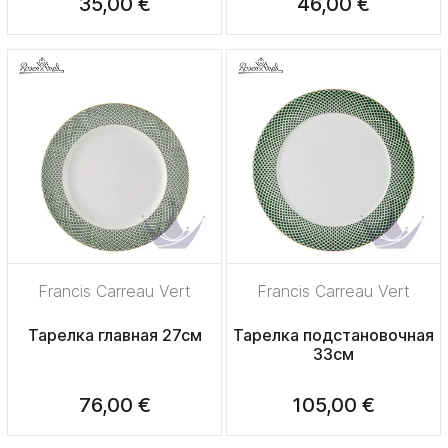
35,00 €
46,00 €
Francis Carreau Vert
Francis Carreau Vert
Тарелка главная 27см
Тарелка подстановочная
33см
76,00 €
105,00 €