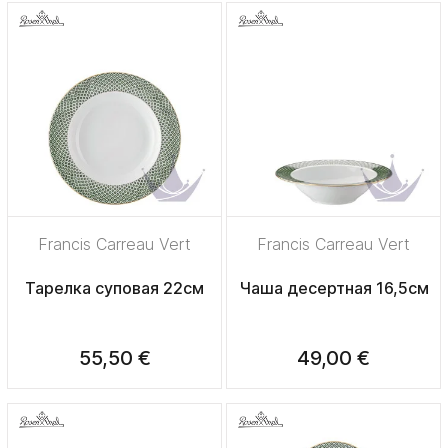
Francis Carreau Vert
Francis Carreau Vert
Тарелка суповая 22см
Чаша десертная 16,5см
55,50 €
49,00 €