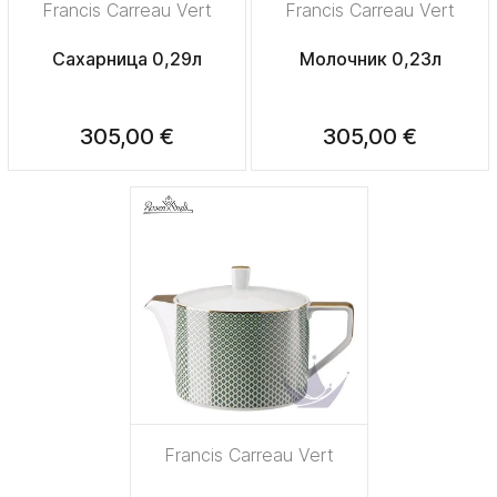
Francis Carreau Vert
Francis Carreau Vert
Сахарница 0,29л
Молочник 0,23л
305,00 €
305,00 €
Francis Carreau Vert