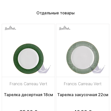
Отдельные товары
Francis Carreau Vert
Francis Carreau Vert
Тарелка десертная 18см
Тарелка закусочная 22см