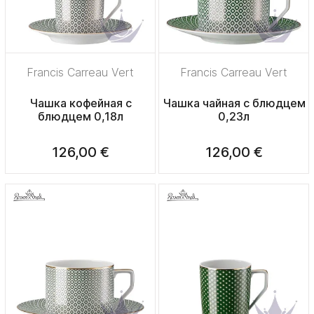
Francis Carreau Vert
Francis Carreau Vert
Чашка кофейная с
Чашка чайная с блюдцем
блюдцем 0,18л
0,23л
126,00 €
126,00 €