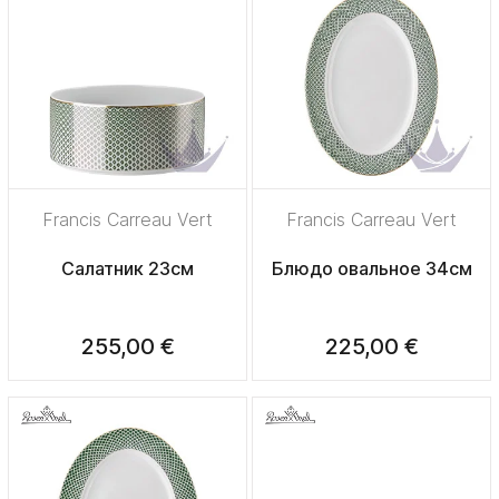
Francis Carreau Vert
Francis Carreau Vert
Салатник 23см
Блюдо овальное 34см
255,00 €
225,00 €