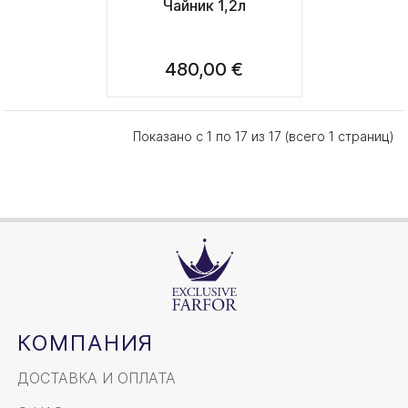
Чайник 1,2л
480,00 €
Показано с 1 по 17 из 17 (всего 1 страниц)
КОМПАНИЯ
ДОСТАВКА И ОПЛАТА