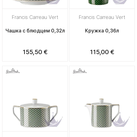
Francis Carreau Vert
Francis Carreau Vert
Чашка с блюдцем 0,32л
Кружка 0,36л
155,50 €
115,00 €