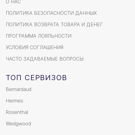
О НАС
ПОЛИТИКА БЕЗОПАСНОСТИ ДАННЫХ
ПОЛИТИКА ВОЗВРАТА ТОВАРА И ДЕНЕГ
ПРОГРАММА ЛОЯЛЬНОСТИ
УСЛОВИЯ СОГЛАШЕНИЯ
ЧАСТО ЗАДАВАЕМЫЕ ВОПРОСЫ
ТОП СЕРВИЗОВ
Bernardaud
Hermes
Rosenthal
Wedgwood