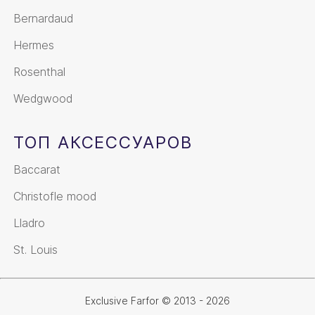
Bernardaud
Hermes
Rosenthal
Wedgwood
ТОП АКСЕССУАРОВ
Baccarat
Christofle mood
Lladro
St. Louis
Exclusive Farfor © 2013 - 2026