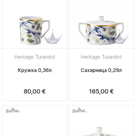
Heritage Turandot
Heritage Turandot
Кружка 0,36л
Сахарница 0,29л
80,00 €
165,00 €