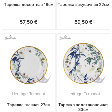
Тарелка десертная 18см
Тарелка закусочная 22см
57,50 €
59,50 €
Heritage Turandot
Heritage Turandot
Тарелка главная 27см
Тарелка подстановочная
33см