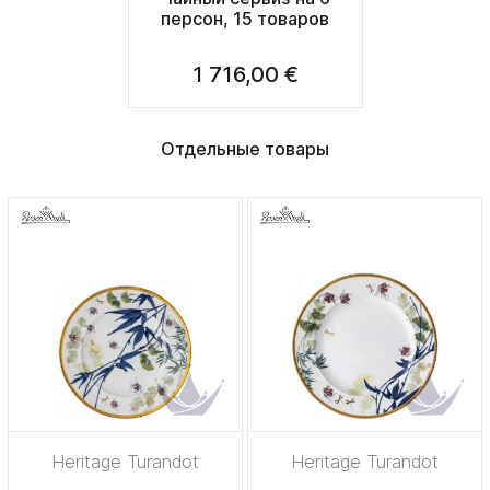
персон, 15 товаров
1 716,00 €
Отдельные товары
Heritage Turandot
Heritage Turandot