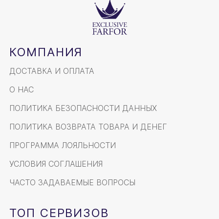
КОМПАНИЯ
ДОСТАВКА И ОПЛАТА
О НАС
ПОЛИТИКА БЕЗОПАСНОСТИ ДАННЫХ
ПОЛИТИКА ВОЗВРАТА ТОВАРА И ДЕНЕГ
ПРОГРАММА ЛОЯЛЬНОСТИ
УСЛОВИЯ СОГЛАШЕНИЯ
ЧАСТО ЗАДАВАЕМЫЕ ВОПРОСЫ
ТОП СЕРВИЗОВ