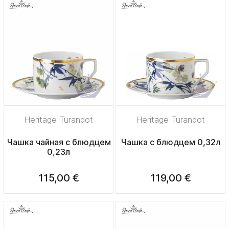
Heritage Turandot
Heritage Turandot
Чашка чайная с блюдцем
Чашка с блюдцем 0,32л
0,23л
115,00 €
119,00 €