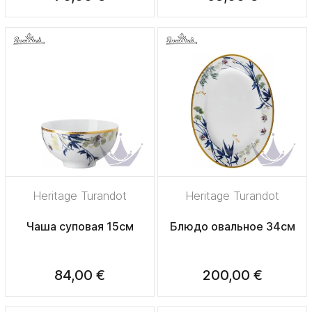
Heritage Turandot
Heritage Turandot
Чаша суповая 15см
Блюдо овальное 34см
84,00 €
200,00 €