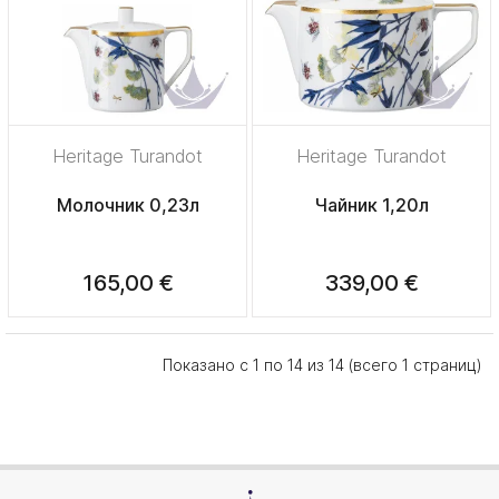
Heritage Turandot
Heritage Turandot
Молочник 0,23л
Чайник 1,20л
165,00 €
339,00 €
Показано с 1 по 14 из 14 (всего 1 страниц)