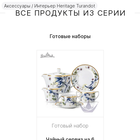
Аксессуары / Интерьер Heritage Turandot
ВСЕ ПРОДУКТЫ ИЗ СЕРИИ
Готовые наборы
Готовый набор
Чайный сервиз на 6