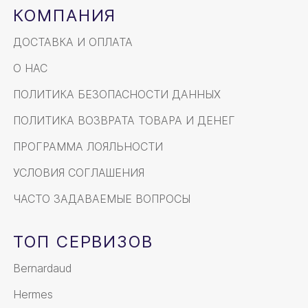
КОМПАНИЯ
ДОСТАВКА И ОПЛАТА
О НАС
ПОЛИТИКА БЕЗОПАСНОСТИ ДАННЫХ
ПОЛИТИКА ВОЗВРАТА ТОВАРА И ДЕНЕГ
ПРОГРАММА ЛОЯЛЬНОСТИ
УСЛОВИЯ СОГЛАШЕНИЯ
ЧАСТО ЗАДАВАЕМЫЕ ВОПРОСЫ
ТОП СЕРВИЗОВ
Bernardaud
Hermes