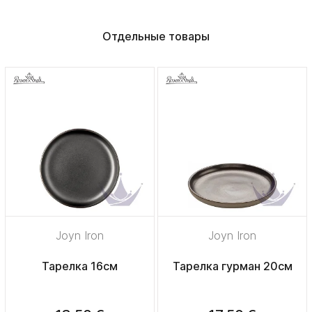
Отдельные товары
Joyn Iron
Joyn Iron
Тарелка 16см
Тарелка гурман 20см