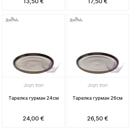
13,50 €
17,50 €
Joyn Iron
Joyn Iron
Тарелка гурман 24см
Тарелка гурман 26см
24,00 €
26,50 €