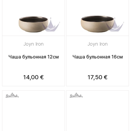
Joyn Iron
Joyn Iron
Чаша бульонная 12см
Чаша бульонная 16см
14,00 €
17,50 €