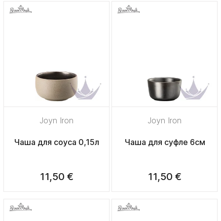
Joyn Iron
Joyn Iron
Чаша для соуса 0,15л
Чаша для суфле 6см
11,50 €
11,50 €