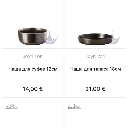
Joyn Iron
Joyn Iron
Чаша для суфле 12см
Чаша для тапаса 18см
14,00 €
21,00 €