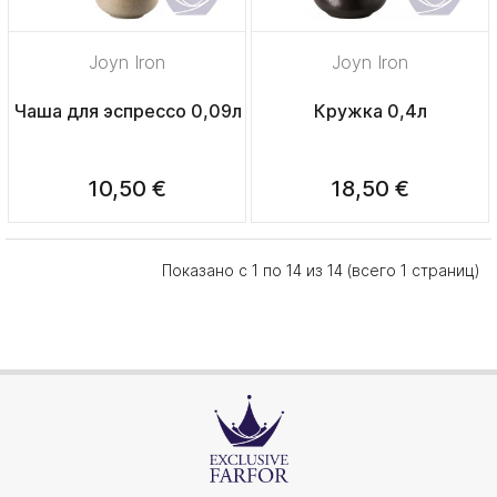
Joyn Iron
Joyn Iron
Чаша для эспрессо 0,09л
Кружка 0,4л
10,50 €
18,50 €
Показано с 1 по 14 из 14 (всего 1 страниц)