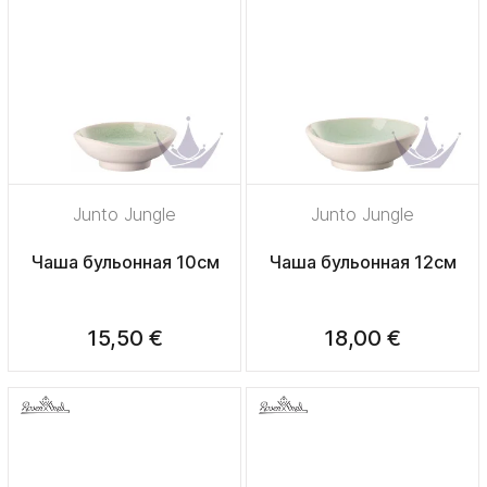
Junto Jungle
Junto Jungle
Чаша бульонная 10см
Чаша бульонная 12см
15,50 €
18,00 €