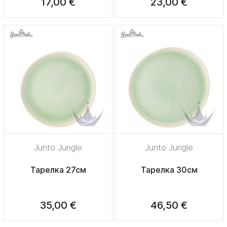
17,00 €
23,00 €
Junto Jungle
Junto Jungle
Тарелка 27см
Тарелка 30см
35,00 €
46,50 €