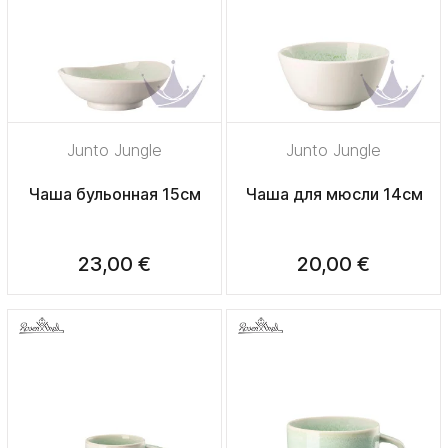
Junto Jungle
Junto Jungle
Чаша бульонная 15см
Чаша для мюсли 14см
23,00 €
20,00 €