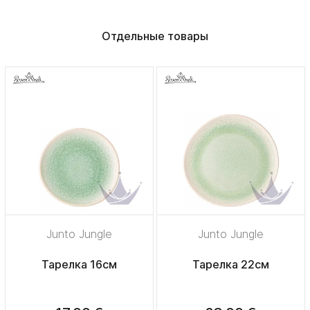
Отдельные товары
Junto Jungle
Junto Jungle
Тарелка 16см
Тарелка 22см