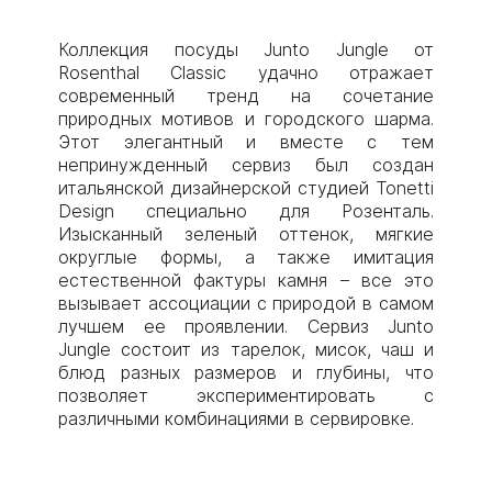
Коллекция посуды Junto Jungle от
Rosenthal Classic удачно отражает
современный тренд на сочетание
природных мотивов и городского шарма.
Этот элегантный и вместе с тем
непринужденный сервиз был создан
итальянской дизайнерской студией Tonetti
Design специально для Розенталь.
Изысканный зеленый оттенок, мягкие
округлые формы, а также имитация
естественной фактуры камня – все это
вызывает ассоциации с природой в самом
лучшем ее проявлении. Сервиз Junto
Jungle состоит из тарелок, мисок, чаш и
блюд разных размеров и глубины, что
позволяет экспериментировать с
различными комбинациями в сервировке.