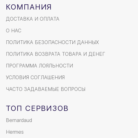
КОМПАНИЯ
ДОСТАВКА И ОПЛАТА
О НАС
ПОЛИТИКА БЕЗОПАСНОСТИ ДАННЫХ
ПОЛИТИКА ВОЗВРАТА ТОВАРА И ДЕНЕГ
ПРОГРАММА ЛОЯЛЬНОСТИ
УСЛОВИЯ СОГЛАШЕНИЯ
ЧАСТО ЗАДАВАЕМЫЕ ВОПРОСЫ
ТОП СЕРВИЗОВ
Bernardaud
Hermes