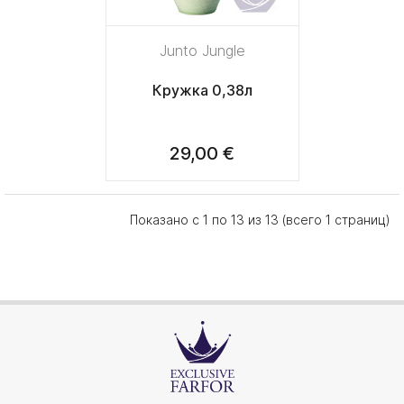
Junto Jungle
Кружка 0,38л
29,00 €
Показано с 1 по 13 из 13 (всего 1 страниц)