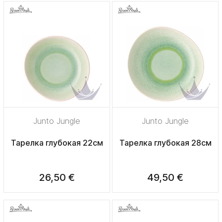
Junto Jungle
Junto Jungle
Тарелка глубокая 22см
Тарелка глубокая 28см
26,50 €
49,50 €