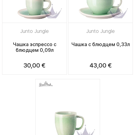
Junto Jungle
Junto Jungle
Чашка эспрессо с
Чашка с блюдцем 0,33л
блюдцем 0,09л
30,00 €
43,00 €