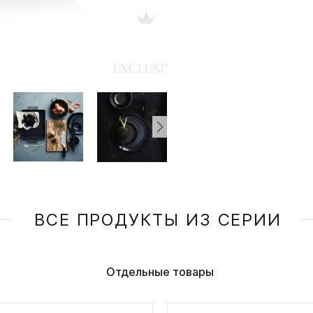
ВСЕ ПРОДУКТЫ ИЗ СЕРИИ
Отдельные товары