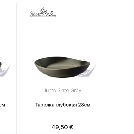
Junto Slate Grey
см
Тарелка глубокая 28см
49,50 €