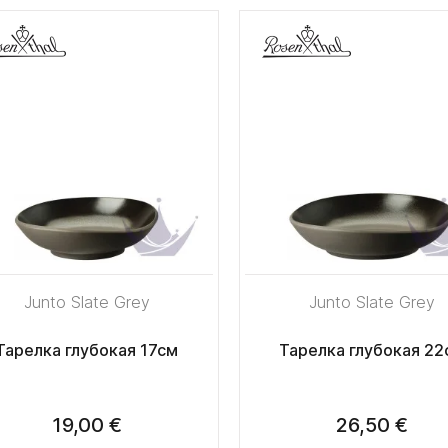
Junto Slate Grey
Junto Slate Grey
Тарелка глубокая 17см
Тарелка глубокая 22
19,00 €
26,50 €