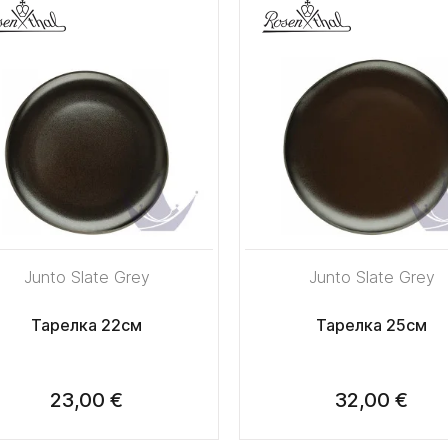
Junto Slate Grey
Junto Slate Grey
Тарелка 22см
Тарелка 25см
23,00 €
32,00 €