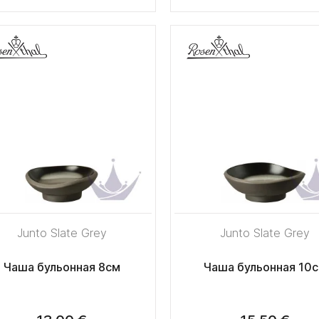
Junto Slate Grey
Junto Slate Grey
Чаша бульонная 8см
Чаша бульонная 10