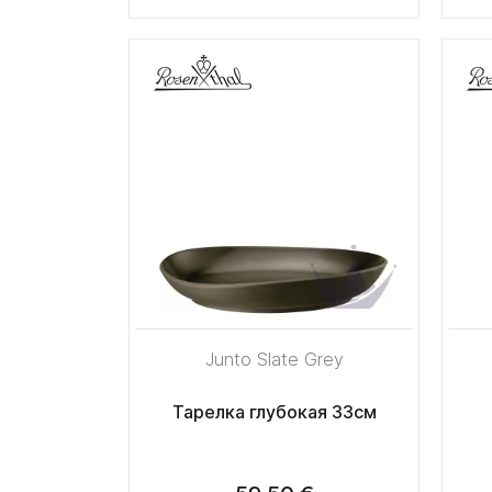
Junto Slate Grey
Тарелка глубокая 33см