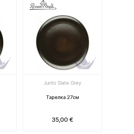
Junto Slate Grey
Тарелка 27см
35,00 €