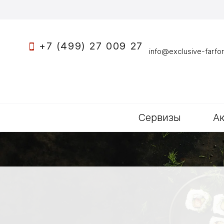
+7 (499) 27 009 27
info@exclusive-farfor
Сервизы
А