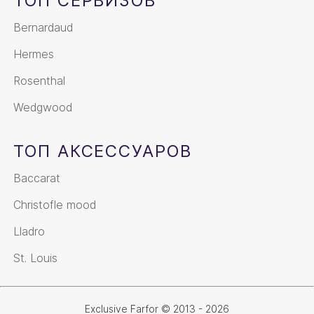
ТОП СЕРВИЗОВ
Bernardaud
Hermes
Rosenthal
Wedgwood
ТОП АКСЕССУАРОВ
Baccarat
Christofle mood
Lladro
St. Louis
Exclusive Farfor © 2013 - 2026