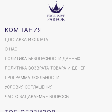
КОМПАНИЯ
ДОСТАВКА И ОПЛАТА
О НАС
ПОЛИТИКА БЕЗОПАСНОСТИ ДАННЫХ
ПОЛИТИКА ВОЗВРАТА ТОВАРА И ДЕНЕГ
ПРОГРАММА ЛОЯЛЬНОСТИ
УСЛОВИЯ СОГЛАШЕНИЯ
ЧАСТО ЗАДАВАЕМЫЕ ВОПРОСЫ