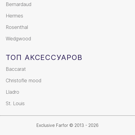
Bernardaud
Hermes
Rosenthal
Wedgwood
ТОП АКСЕССУАРОВ
Baccarat
Christofle mood
Lladro
St. Louis
Exclusive Farfor © 2013 - 2026