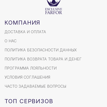
КОМПАНИЯ
ДОСТАВКА И ОПЛАТА
О НАС
ПОЛИТИКА БЕЗОПАСНОСТИ ДАННЫХ
ПОЛИТИКА ВОЗВРАТА ТОВАРА И ДЕНЕГ
ПРОГРАММА ЛОЯЛЬНОСТИ
УСЛОВИЯ СОГЛАШЕНИЯ
ЧАСТО ЗАДАВАЕМЫЕ ВОПРОСЫ
ТОП СЕРВИЗОВ