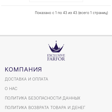
Показано с 1 по 43 из 43 (всего 1 страниц)
КОМПАНИЯ
ДОСТАВКА И ОПЛАТА
О НАС
ПОЛИТИКА БЕЗОПАСНОСТИ ДАННЫХ
ПОЛИТИКА ВОЗВРАТА ТОВАРА И ДЕНЕГ