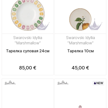
Swarovski Idyllia
Swarovski Idyllia
"Marshmallow"
"Marshmallow"
Тарелка суповая 24см
Тарелка 10см
85,00 €
45,00 €
NEW