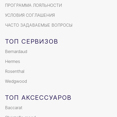
ПРОГРАММА ЛОЯЛЬНОСТИ
УСЛОВИЯ СОГЛАШЕНИЯ
ЧАСТО ЗАДАВАЕМЫЕ ВОПРОСЫ
ТОП СЕРВИЗОВ
Bernardaud
Hermes
Rosenthal
Wedgwood
ТОП АКСЕССУАРОВ
Baccarat