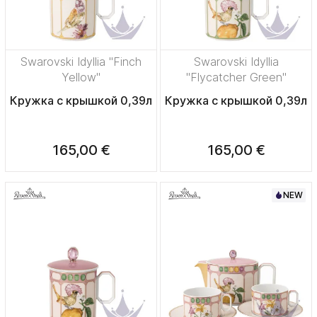
Swarovski Idyllia "Finch
Swarovski Idyllia
Yellow"
"Flycatcher Green"
Кружка с крышкой 0,39л
Кружка с крышкой 0,39л
165,00 €
165,00 €
NEW