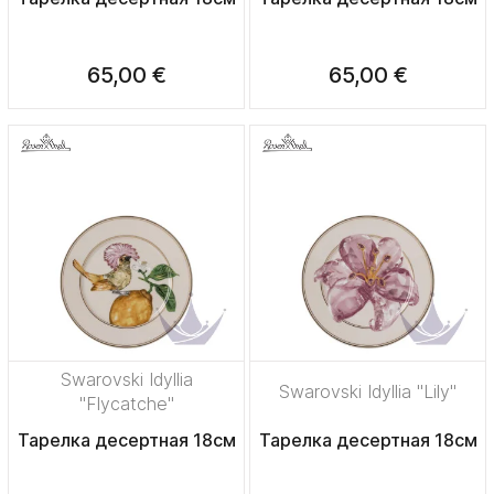
65,00 €
65,00 €
Swarovski Idyllia
Swarovski Idyllia "Lily"
"Flycatche"
Тарелка десертная 18см
Тарелка десертная 18см