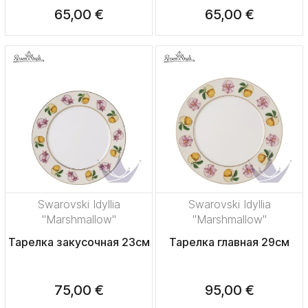
65,00 €
65,00 €
Swarovski Idyllia
Swarovski Idyllia
"Marshmallow"
"Marshmallow"
Тарелка закусочная 23см
Тарелка главная 29см
75,00 €
95,00 €