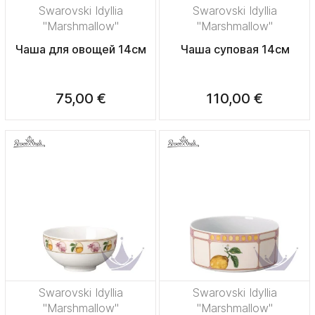
Swarovski Idyllia
Swarovski Idyllia
"Marshmallow"
"Marshmallow"
Чаша для овощей 14см
Чаша суповая 14см
75,00 €
110,00 €
Swarovski Idyllia
Swarovski Idyllia
"Marshmallow"
"Marshmallow"