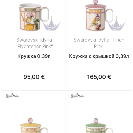
Swarovski Idyllia
Swarovski Idyllia "Finch
"Flycatcher Pink"
Pink"
Кружка 0,39л
Кружка с крышкой 0,39л
95,00 €
165,00 €