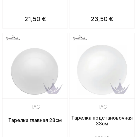
21,50 €
23,50 €
TAC
TAC
Тарелка подстановочная
Тарелка главная 28см
33см