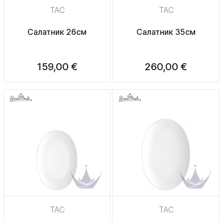
TAC
TAC
Салатник 26см
Салатник 35см
159,00 €
260,00 €
TAC
TAC