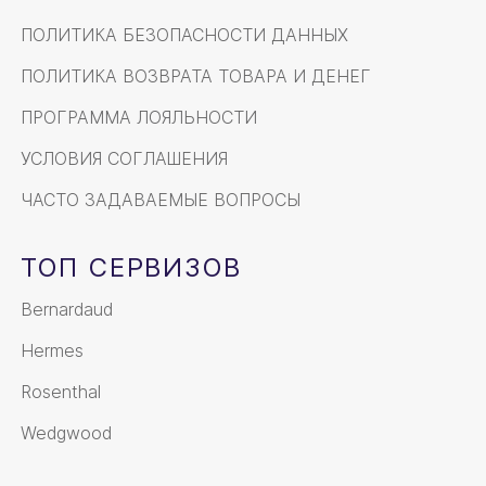
ПОЛИТИКА БЕЗОПАСНОСТИ ДАННЫХ
ПОЛИТИКА ВОЗВРАТА ТОВАРА И ДЕНЕГ
ПРОГРАММА ЛОЯЛЬНОСТИ
УСЛОВИЯ СОГЛАШЕНИЯ
ЧАСТО ЗАДАВАЕМЫЕ ВОПРОСЫ
ТОП СЕРВИЗОВ
Bernardaud
Hermes
Rosenthal
Wedgwood