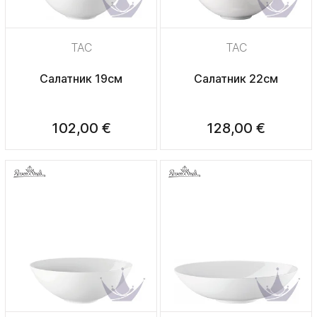
TAC
TAC
Салатник 19см
Салатник 22см
102,00 €
128,00 €