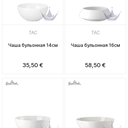
TAC
TAC
Чаша бульонная 14см
Чаша бульонная 16см
35,50 €
58,50 €