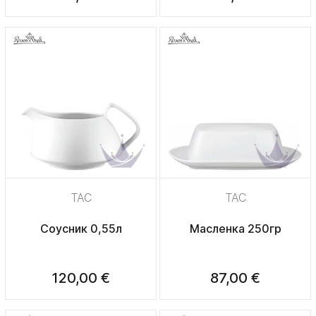
TAC
TAC
Соусник 0,55л
Масленка 250гр
120,00 €
87,00 €