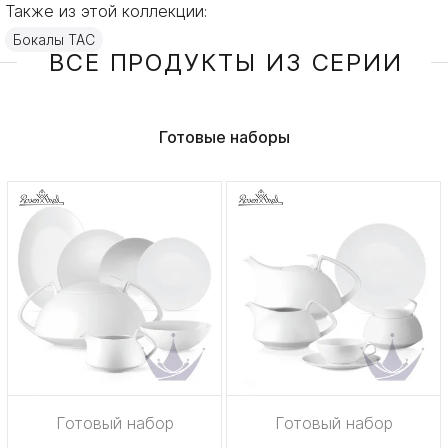
Также из этой коллекции:
Бокалы TAC
ВСЕ ПРОДУКТЫ ИЗ СЕРИИ
Готовые наборы
Готовый набор
Готовый набор