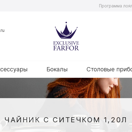
Программа лоя
.ru
ксессуары
Бокалы
Столовые приб
ЧАЙНИК С СИТЕЧКОМ 1,20Л