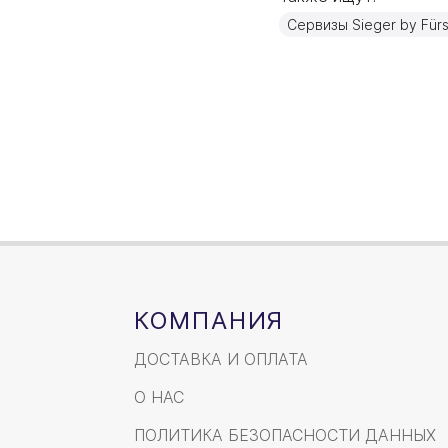
Материал
Сервизы Sieger by Für
Объем / Размер
КОМПАНИЯ
ДОСТАВКА И ОПЛАТА
О НАС
ПОЛИТИКА БЕЗОПАСНОСТИ ДАННЫХ