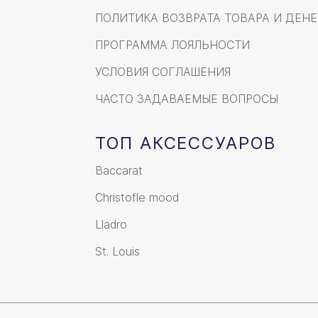
ПОЛИТИКА ВОЗВРАТА ТОВАРА И ДЕНЕ
ПРОГРАММА ЛОЯЛЬНОСТИ
УСЛОВИЯ СОГЛАШЕНИЯ
ЧАСТО ЗАДАВАЕМЫЕ ВОПРОСЫ
ТОП АКСЕССУАРОВ
Baccarat
Christofle mood
Lladro
St. Louis