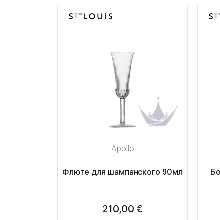
Apollo
Флюте для шампанского 90мл
Бо
210,00 €