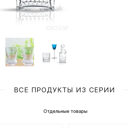
ВСЕ ПРОДУКТЫ ИЗ СЕРИИ
Отдельные товары