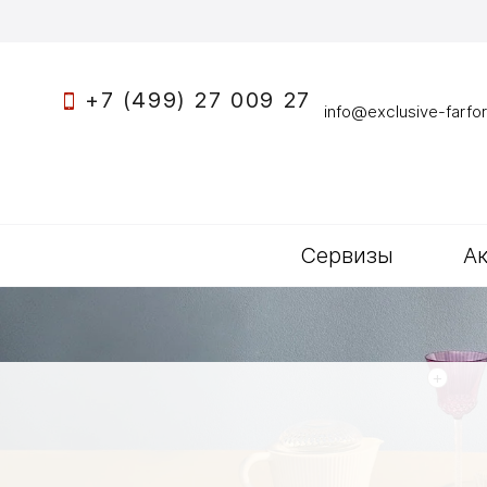
+7 (499) 27 009 27
info@exclusive-farfor
Сервизы
А
+