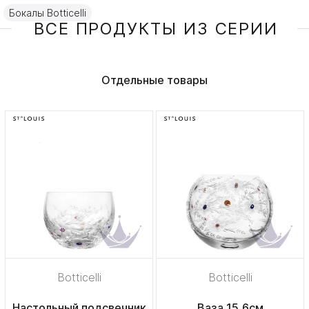
Бокалы Botticelli
ВСЕ ПРОДУКТЫ ИЗ СЕРИИ
Отдельные товары
Botticelli
Botticelli
Настольный подсвечник
Ваза 15,6см