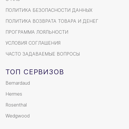
ПОЛИТИКА БЕЗОПАСНОСТИ ДАННЫХ
ПОЛИТИКА ВОЗВРАТА ТОВАРА И ДЕНЕГ
ПРОГРАММА ЛОЯЛЬНОСТИ
УСЛОВИЯ СОГЛАШЕНИЯ
ЧАСТО ЗАДАВАЕМЫЕ ВОПРОСЫ
ТОП СЕРВИЗОВ
Bernardaud
Hermes
Rosenthal
Wedgwood