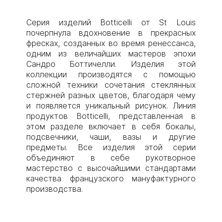
Серия изделий Botticelli от St Louis
почерпнула вдохновение в прекрасных
фресках, созданных во время ренессанса,
одним из величайших мастеров эпохи
Сандро Боттичелли. Изделия этой
коллекции производятся с помощью
сложной техники сочетания стеклянных
стержней разных цветов, благодаря чему
и появляется уникальный рисунок. Линия
продуктов Botticelli, представленная в
этом разделе включает в себя бокалы,
подсвечники, чаши, вазы и другие
предметы. Все изделия этой серии
объединяют в себе рукотворное
мастерство с высочайшими стандартами
качества французского мануфактурного
производства.