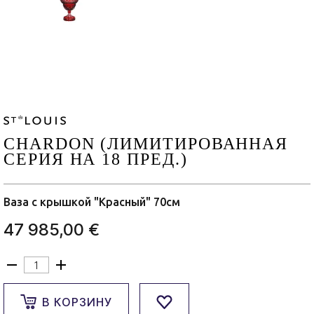
CHARDON (ЛИМИТИРОВАННАЯ
СЕРИЯ НА 18 ПРЕД.)
Ваза с крышкой "Красный" 70см
47 985,00 €
В КОРЗИНУ