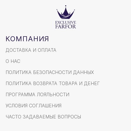
КОМПАНИЯ
ДОСТАВКА И ОПЛАТА
О НАС
ПОЛИТИКА БЕЗОПАСНОСТИ ДАННЫХ
ПОЛИТИКА ВОЗВРАТА ТОВАРА И ДЕНЕГ
ПРОГРАММА ЛОЯЛЬНОСТИ
УСЛОВИЯ СОГЛАШЕНИЯ
ЧАСТО ЗАДАВАЕМЫЕ ВОПРОСЫ