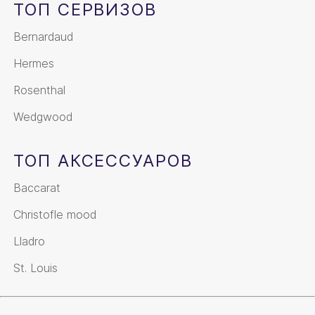
ТОП СЕРВИЗОВ
Bernardaud
Hermes
Rosenthal
Wedgwood
ТОП АКСЕССУАРОВ
Baccarat
Christofle mood
Lladro
St. Louis