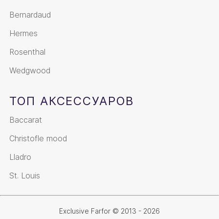
Bernardaud
Hermes
Rosenthal
Wedgwood
ТОП АКСЕССУАРОВ
Baccarat
Christofle mood
Lladro
St. Louis
Exclusive Farfor © 2013 - 2026