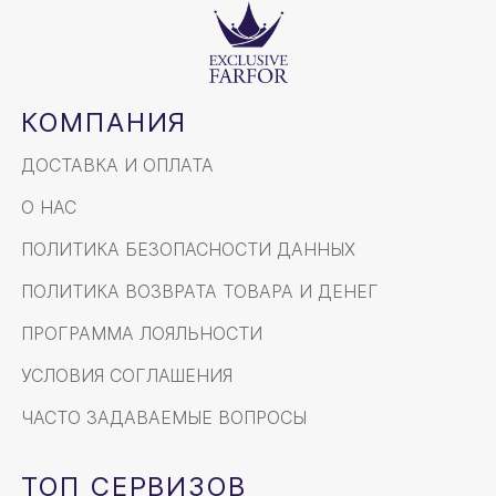
КОМПАНИЯ
ДОСТАВКА И ОПЛАТА
О НАС
ПОЛИТИКА БЕЗОПАСНОСТИ ДАННЫХ
ПОЛИТИКА ВОЗВРАТА ТОВАРА И ДЕНЕГ
ПРОГРАММА ЛОЯЛЬНОСТИ
УСЛОВИЯ СОГЛАШЕНИЯ
ЧАСТО ЗАДАВАЕМЫЕ ВОПРОСЫ
ТОП СЕРВИЗОВ