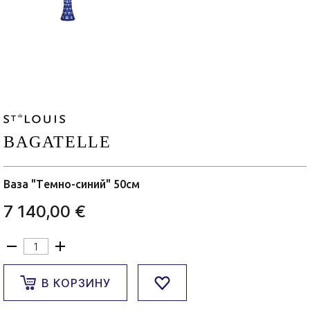
BAGATELLE
Ваза "Темно-синий" 50см
7 140,00 €
В КОРЗИНУ