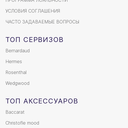
УСЛОВИЯ СОГЛАШЕНИЯ
ЧАСТО ЗАДАВАЕМЫЕ ВОПРОСЫ
ТОП СЕРВИЗОВ
Bernardaud
Hermes
Rosenthal
Wedgwood
ТОП АКСЕССУАРОВ
Baccarat
Christofle mood