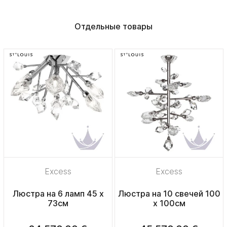
Отдельные товары
Excess
Excess
Люстра на 6 ламп 45 x
Люстра на 10 свечей 100
73см
x 100см