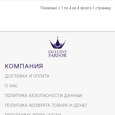
Показано с 1 по 4 из 4 (всего 1 страниц)
КОМПАНИЯ
ДОСТАВКА И ОПЛАТА
О НАС
ПОЛИТИКА БЕЗОПАСНОСТИ ДАННЫХ
ПОЛИТИКА ВОЗВРАТА ТОВАРА И ДЕНЕГ
ПРОГРАММА ЛОЯЛЬНОСТИ