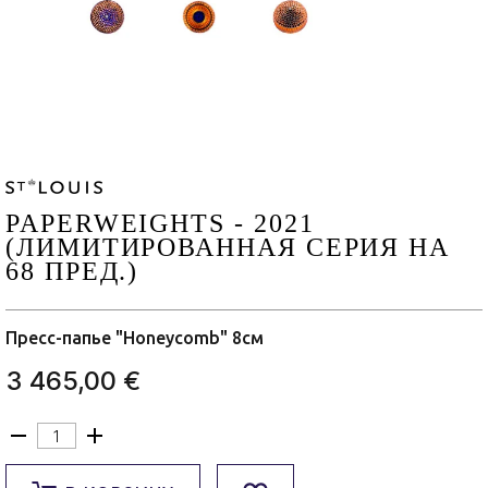
PAPERWEIGHTS - 2021
(ЛИМИТИРОВАННАЯ СЕРИЯ НА
68 ПРЕД.)
Пресс-папье "Honeycomb" 8см
3 465,00 €