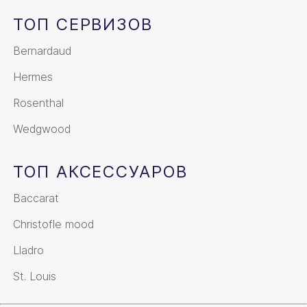
ТОП СЕРВИЗОВ
Bernardaud
Hermes
Rosenthal
Wedgwood
ТОП АКСЕССУАРОВ
Baccarat
Christofle mood
Lladro
St. Louis