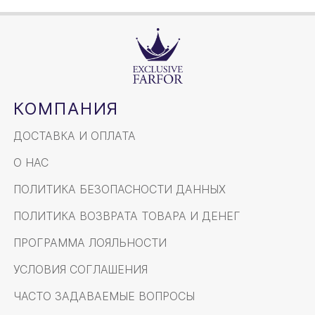
КОМПАНИЯ
ДОСТАВКА И ОПЛАТА
О НАС
ПОЛИТИКА БЕЗОПАСНОСТИ ДАННЫХ
ПОЛИТИКА ВОЗВРАТА ТОВАРА И ДЕНЕГ
ПРОГРАММА ЛОЯЛЬНОСТИ
УСЛОВИЯ СОГЛАШЕНИЯ
ЧАСТО ЗАДАВАЕМЫЕ ВОПРОСЫ