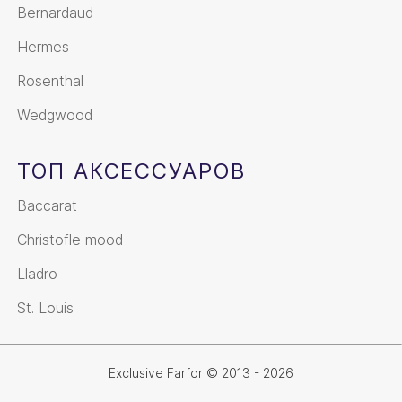
Bernardaud
Hermes
Rosenthal
Wedgwood
ТОП АКСЕССУАРОВ
Baccarat
Christofle mood
Lladro
St. Louis
Exclusive Farfor © 2013 - 2026