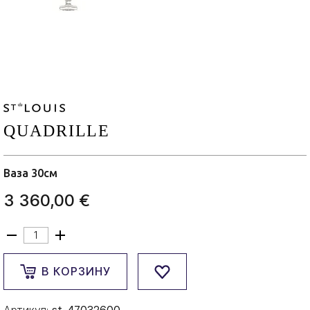
QUADRILLE
Ваза 30см
3 360,00 €
В КОРЗИНУ
Артикул:
st-47032600