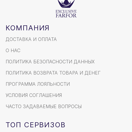
КОМПАНИЯ
ДОСТАВКА И ОПЛАТА
О НАС
ПОЛИТИКА БЕЗОПАСНОСТИ ДАННЫХ
ПОЛИТИКА ВОЗВРАТА ТОВАРА И ДЕНЕГ
ПРОГРАММА ЛОЯЛЬНОСТИ
УСЛОВИЯ СОГЛАШЕНИЯ
ЧАСТО ЗАДАВАЕМЫЕ ВОПРОСЫ
ТОП СЕРВИЗОВ