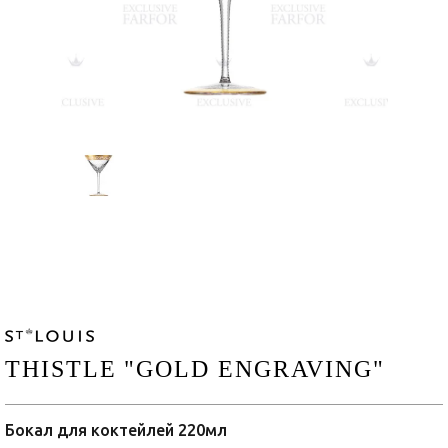
THISTLE "GOLD ENGRAVING"
Бокал для коктейлей 220мл