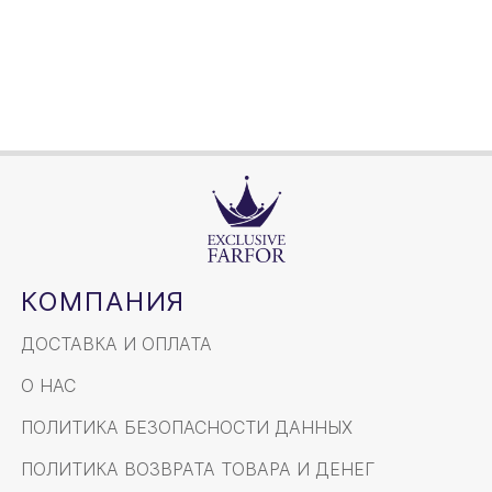
220мл
Объем / Размер
КОМПАНИЯ
ДОСТАВКА И ОПЛАТА
О НАС
ПОЛИТИКА БЕЗОПАСНОСТИ ДАННЫХ
ПОЛИТИКА ВОЗВРАТА ТОВАРА И ДЕНЕГ