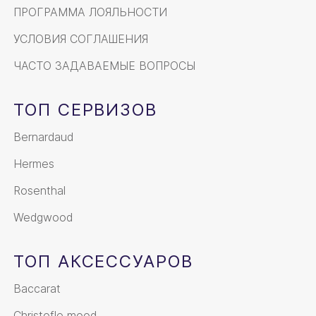
ПРОГРАММА ЛОЯЛЬНОСТИ
УСЛОВИЯ СОГЛАШЕНИЯ
ЧАСТО ЗАДАВАЕМЫЕ ВОПРОСЫ
ТОП СЕРВИЗОВ
Bernardaud
Hermes
Rosenthal
Wedgwood
ТОП АКСЕССУАРОВ
Baccarat
Christofle mood