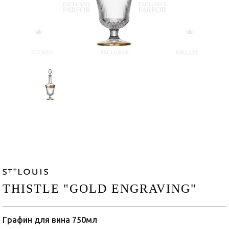
THISTLE "GOLD ENGRAVING"
Графин для вина 750мл