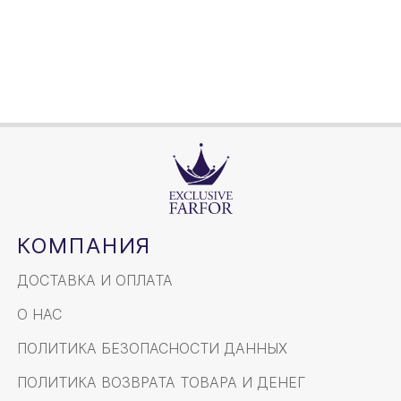
750мл
Объем / Размер
КОМПАНИЯ
ДОСТАВКА И ОПЛАТА
О НАС
ПОЛИТИКА БЕЗОПАСНОСТИ ДАННЫХ
ПОЛИТИКА ВОЗВРАТА ТОВАРА И ДЕНЕГ