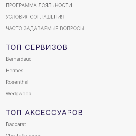
ПРОГРАММА ЛОЯЛЬНОСТИ
УСЛОВИЯ СОГЛАШЕНИЯ
ЧАСТО ЗАДАВАЕМЫЕ ВОПРОСЫ
ТОП СЕРВИЗОВ
Bernardaud
Hermes
Rosenthal
Wedgwood
ТОП АКСЕССУАРОВ
Baccarat
Christofle mood