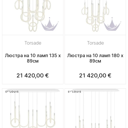
Torsade
Torsade
Люстра на 10 ламп 135 х
Люстра на 10 ламп 180 х
89см
89см
21 420,00 €
21 420,00 €