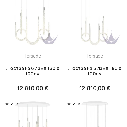
Torsade
Torsade
Люстра на 6 ламп 130 х
Люстра на 6 ламп 180 х
100см
100см
12 810,00 €
12 810,00 €