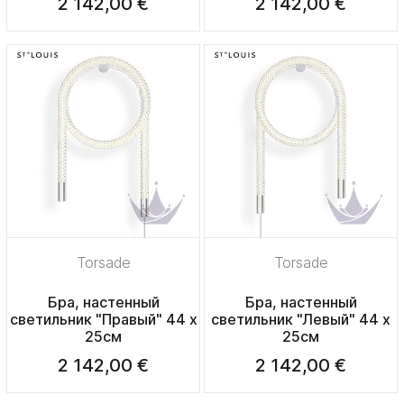
2 142,00 €
2 142,00 €
Torsade
Torsade
Бра, настенный
Бра, настенный
светильник "Правый" 44 х
светильник "Левый" 44 х
25см
25см
2 142,00 €
2 142,00 €