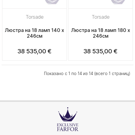
Torsade
Torsade
Люстра на 18 ламп 140 х
Люстра на 18 ламп 180 х
246см
246см
38 535,00 €
38 535,00 €
Показано с 1 по 14 из 14 (всего 1 страниц)