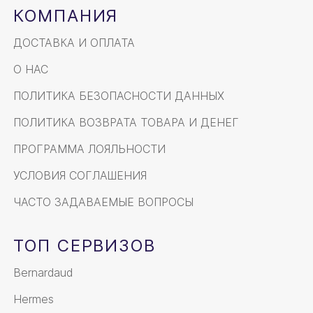
КОМПАНИЯ
ДОСТАВКА И ОПЛАТА
О НАС
ПОЛИТИКА БЕЗОПАСНОСТИ ДАННЫХ
ПОЛИТИКА ВОЗВРАТА ТОВАРА И ДЕНЕГ
ПРОГРАММА ЛОЯЛЬНОСТИ
УСЛОВИЯ СОГЛАШЕНИЯ
ЧАСТО ЗАДАВАЕМЫЕ ВОПРОСЫ
ТОП СЕРВИЗОВ
Bernardaud
Hermes