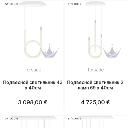
Torsade
Torsade
Подвесной светильник 43
Подвесной светильник 2
х 40см
ламп 69 х 40см
3 098,00 €
4 725,00 €