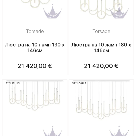
Torsade
Torsade
Люстра на 10 ламп 130 х
Люстра на 10 ламп 180 х
146см
146см
21 420,00 €
21 420,00 €