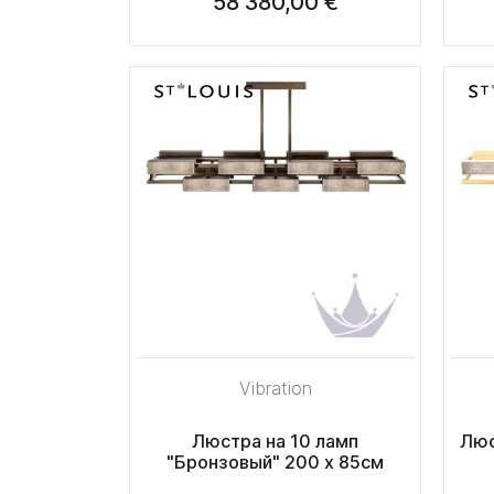
58 380,00 €
Vibration
Люстра на 10 ламп
Люс
"Бронзовый" 200 х 85см