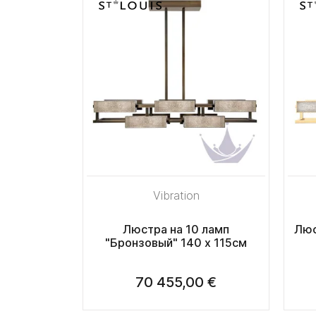
Vibration
Люстра на 10 ламп
Люс
"Бронзовый" 140 х 115см
70 455,00 €