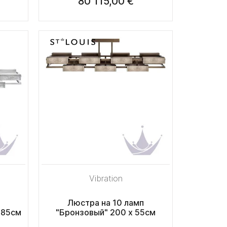
80 115,00 €
Vibration
Люстра на 10 ламп
 85см
"Бронзовый" 200 х 55см