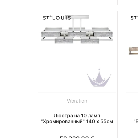
Vibration
Люстра на 10 ламп
"Хромированный" 140 х 55см
"