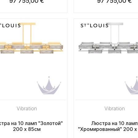
97 755,00 €
97 755,00 €
Vibration
Vibration
тра на 10 ламп "Золотой"
Люстра на 10 ламп
200 х 85см
"Хромированный" 200 х