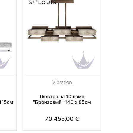
Vibration
Люстра на 10 ламп
115см
"Бронзовый" 140 х 85см
70 455,00 €