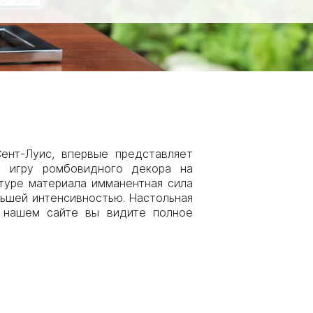
Сент-Луис, впервые представляет
з игру ромбовидного декора на
туре материала имманентная сила
льшей интенсивностью. Настольная
На нашем сайте вы видите полное