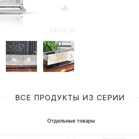
ВСЕ ПРОДУКТЫ ИЗ СЕРИИ
Отдельные товары