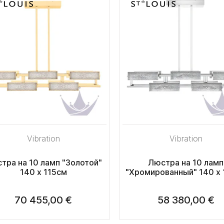
Vibration
Vibration
тра на 10 ламп "Золотой"
Люстра на 10 ламп
140 х 115см
"Хромированный" 140 х 
70 455,00 €
58 380,00 €