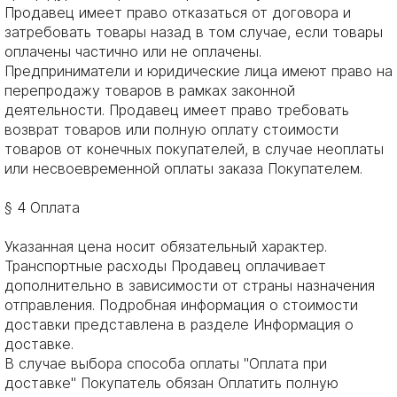
Продавец имеет право отказаться от договора и
затребовать товары назад в том случае, если товары
оплачены частично или не оплачены.
Предприниматели и юридические лица имеют право на
перепродажу товаров в рамках законной
деятельности. Продавец имеет право требовать
возврат товаров или полную оплату стоимости
товаров от конечных покупателей, в случае неоплаты
или несвоевременной оплаты заказа Покупателем.
§ 4 Оплата
Указанная цена носит обязательный характер.
Транспортные расходы Продавец оплачивает
дополнительно в зависимости от страны назначения
отправления. Подробная информация о стоимости
доставки представлена в разделе Информация о
доставке.
В случае выбора способа оплаты "Оплата при
доставке" Покупатель обязан Оплатить полную