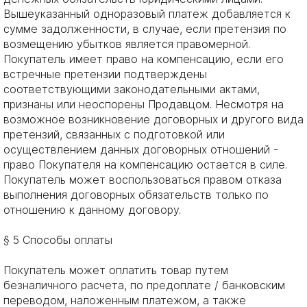
Вышеуказанный одноразовый платеж добавляется к
сумме задолженности, в случае, если претензия по
возмещению убытков является правомерной.
Покупатель имеет право на компенсацию, если его
встречные претензии подтверждены
соответствующими законодательными актами,
признаны или неоспорены Продавцом. Несмотря на
возможное возникновение договорных и другого вида
претензий, связанных с подготовкой или
осуществлением данных договорных отношений -
право Покупателя на компенсацию остается в силе.
Покупатель может воспользоваться правом отказа
выполнения договорных обязательств только по
отношению к данному договору.
§ 5 Способы оплаты
Покупатель может оплатить товар путем
безналичного расчета, по предоплате / банковским
переводом, наложенным платежом, а также