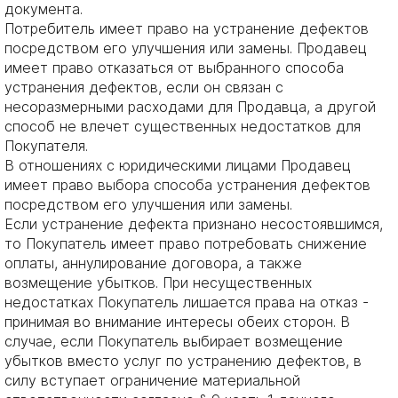
документа.
Потребитель имеет право на устранение дефектов
посредством его улучшения или замены. Продавец
имеет право отказаться от выбранного способа
устранения дефектов, если он связан с
несоразмерными расходами для Продавца, а другой
способ не влечет существенных недостатков для
Покупателя.
В отношениях с юридическими лицами Продавец
имеет право выбора способа устранения дефектов
посредством его улучшения или замены.
Если устранение дефекта признано несостоявшимся,
то Покупатель имеет право потребовать снижение
оплаты, аннулирование договора, а также
возмещение убытков. При несущественных
недостатках Покупатель лишается права на отказ -
принимая во внимание интересы обеих сторон. В
случае, если Покупатель выбирает возмещение
убытков вместо услуг по устранению дефектов, в
силу вступает ограничение материальной