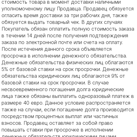
стоимость товара в момент доставки наличными
уполномоченому лицу Продавца. Продавец обязуется
огласить время доставки за три рабочих дня, также
обязуется выдать товарный чек. В других случаях
Покупатель обязан оплатить полную стоимость заказа
в течении 14 дней после получения подтверждения
заказа по электронной почте или счета на оплату.
После истечения данного срока объявляется
просрочка в исполнении денежного обязательства.
Денежные обязательства физических лиц облагаются
5% от базовой ставки на срок просрочки. Денежные
обязательства юридических лиц облагаются 9% от
базовой ставки на срок просрочки. В случае
несвоевременного погашения долга юридические
лица также обязаны выплатить одноразовый платеж в
размере 40 евро. Данное условие распространяется
также на случаи, если погашение долга производится
посредством процентных выплат или частичных
взносов. Продавец оставляет за собой право
повышать ставки при просрочке в исполнении
денежных обязательств юридическими лицами.