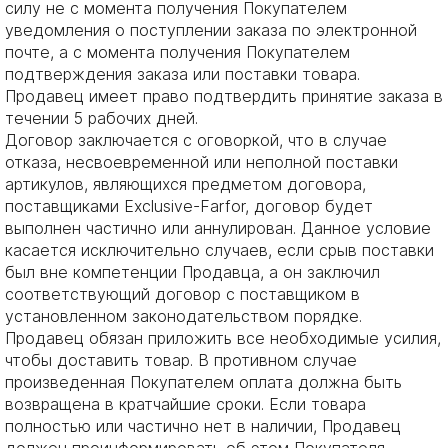
силу не с момента получения Покупателем
уведомления о поступлении заказа по электронной
почте, а с момента получения Покупателем
подтверждения заказа или поставки товара.
Продавец имеет право подтвердить принятие заказа в
течении 5 рабочих дней.
Договор заключается с оговоркой, что в случае
отказа, несвоевременной или неполной поставки
артикулов, являющихся предметом договора,
поставщиками Exclusive-Farfor, договор будет
выполнен частично или аннулирован. Данное условие
касается исключительно случаев, если срыв поставки
был вне компетенции Продавца, а он заключил
соответствующий договор с поставщиком в
установленном законодательством порядке.
Продавец обязан приложить все необходимые усилия,
чтобы доставить товар. В противном случае
произведенная Покупателем оплата должна быть
возвращена в кратчайшие сроки. Если товара
полностью или частично нет в наличии, Продавец
должен проинформировать об этом Покупателя.