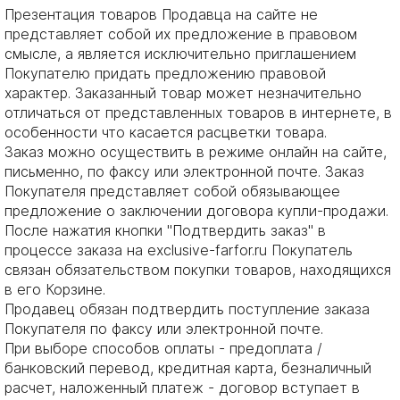
Презентация товаров Продавца на сайте не
представляет собой их предложение в правовом
смысле, а является исключительно приглашением
Покупателю придать предложению правовой
характер. Заказанный товар может незначительно
отличаться от представленных товаров в интернете, в
особенности что касается расцветки товара.
Заказ можно осуществить в режиме онлайн на сайте,
письменно, по факсу или электронной почте. Заказ
Покупателя представляет собой обязывающее
предложение о заключении договора купли-продажи.
После нажатия кнопки "Подтвердить заказ" в
процессе заказа на exclusive-farfor.ru Покупатель
связан обязательством покупки товаров, находящихся
в его Корзине.
Продавец обязан подтвердить поступление заказа
Покупателя по факсу или электронной почте.
При выборе способов оплаты - предоплата /
банковский перевод, кредитная карта, безналичный
расчет, наложенный платеж - договор вступает в