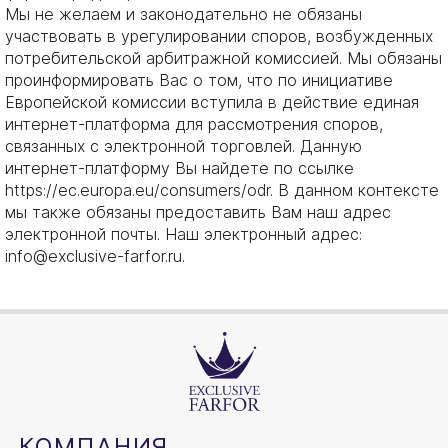
Мы не желаем и законодательно не обязаны
участвовать в урегулировании споров, возбужденных
потребительской арбитражной комиссией. Мы обязаны
проинформировать Вас о том, что по инициативе
Европейской комиссии вступила в действие единая
интернет-платформа для рассмотрения споров,
связанных с электронной торговлей. Данную
интернет-платформу Вы найдете по ссылке
https://ec.europa.eu/consumers/odr. В данном контексте
мы также обязаны предоставить Вам наш адрес
электронной почты. Наш электронный адрес:
info@exclusive-farfor.ru.
КОМПАНИЯ