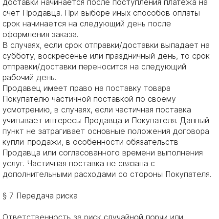
доставки начинается после поступления платежа на
счет Продавца. При выборе иных способов оплаты
срок начинается на следующий день после
оформления заказа.
В случаях, если срок отправки/доставки выпадает на
субботу, воскресенье или праздничный день, то срок
отправки/доставки переносится на следующий
рабочий день.
Продавец имеет право на поставку товара
Покупателю частичной поставкой по своему
усмотрению, в случаях, если частичная поставка
учитывает интересы Продавца и Покупателя. Данный
пункт не затрагивает основные положения договора
купли-продажи, в особенности обязательств
Продавца или согласованного времени выполнения
услуг. Частичная поставка не связана с
дополнительными расходами со стороны Покупателя.
§ 7 Передача риска
Ответственность за риск случайной порчи или