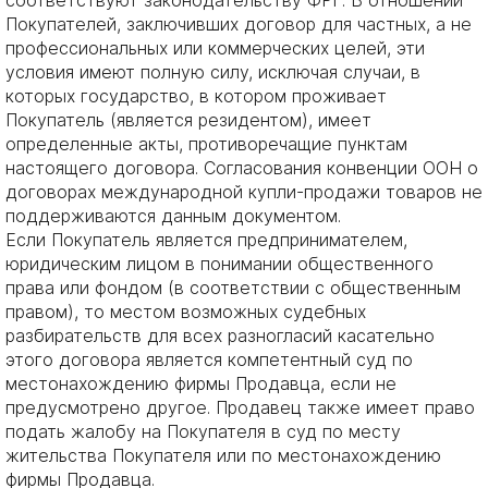
Покупателей, заключивших договор для частных, а не
профессиональных или коммерческих целей, эти
условия имеют полную силу, исключая случаи, в
которых государство, в котором проживает
Покупатель (является резидентом), имеет
определенные акты, противоречащие пунктам
настоящего договора. Согласования конвенции ООН о
договорах международной купли-продажи товаров не
поддерживаются данным документом.
Если Покупатель является предпринимателем,
юридическим лицом в понимании общественного
права или фондом (в соответствии с общественным
правом), то местом возможных судебных
разбирательств для всех разногласий касательно
этого договора является компетентный суд по
местонахождению фирмы Продавца, если не
предусмотрено другое. Продавец также имеет право
подать жалобу на Покупателя в суд по месту
жительства Покупателя или по местонахождению
фирмы Продавца.