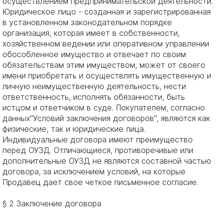
осуществлением предпринимательской деятельности.
Юридическое лицо - созданная и зарегистрированная
в установленном законодательном порядке
организация, которая имеет в собственности,
хозяйственном ведении или оперативном управлении
обособленное имущество и отвечает по своим
обязательствам этим имуществом, может от своего
имени приобретать и осуществлять имущественную и
личную неимущественную деятельность, нести
ответственность, исполнять обязанности, быть
истцом и ответчиком в суде. Покупателем, согласно
данных"Условий заключения договоров", являются как
физические, так и юридические лица.
Индивидуальные договора имеют преимущество
перед ОУЗД. Отличающиеся, противоречивые или
дополнительные ОУЗД не являются составной частью
договора, за исключением условий, на которые
Продавец дает свое четкое письменное согласие.
§ 2 Заключение договора