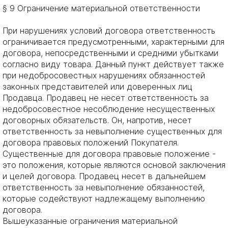
§ 9 Ограничение материальной ответственности
При нарушениях условий договора ответственность
ограничивается предусмотренными, характерными для
договора, непосредственными и средними убытками
согласно виду товара. Данный пункт действует также
при недобросовестных нарушениях обязанностей
законных представителей или доверенных лиц
Продавца. Продавец не несет ответственность за
недобросовестное несоблюдение несущественных
договорных обязательств. Он, напротив, несет
ответственность за невыполнение существенных для
договора правовых положений Покупателя.
Существенные для договора правовые положение -
это положения, которые являются основой заключения
и целей договора. Продавец несет в дальнейшем
ответственность за невыполнение обязанностей,
которые содействуют надлежащему выполнению
договора.
Вышеуказанные ограничения материальной