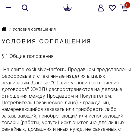
0
Условия соглашения
/
УСЛОВИЯ СОГЛАШЕНИЯ
§ 1 Общие положения
На сайте exclusive-farfor.ru Продавцом представлены
фарфоровые и стеклянные изделия в целях
реализации. Данные "Общие условия заключения
договоров" (ОУЗД) распространяются на деловые
отношения между Продавцом и Покупателем.
Потребитель (физическое лицо) - гражданин,
намеревающийся заказать или приобрести либо
заказывающий, приобретающий или использующий
товары (работы, услуги) исключительно для личных,
семейных, домашних и иных нужд, не связанных с