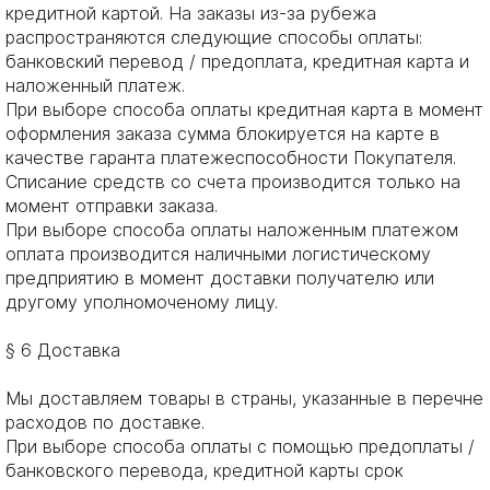
кредитной картой. На заказы из-за рубежа
распространяются следующие способы оплаты:
банковский перевод / предоплата, кредитная карта и
наложенный платеж.
При выборе способа оплаты кредитная карта в момент
оформления заказа сумма блокируется на карте в
качестве гаранта платежеспособности Покупателя.
Списание средств со счета производится только на
момент отправки заказа.
При выборе способа оплаты наложенным платежом
оплата производится наличными логистическому
предприятию в момент доставки получателю или
другому уполномоченому лицу.
§ 6 Доставка
Мы доставляем товары в страны, указанные в перечне
расходов по доставке.
При выборе способа оплаты с помощью предоплаты /
банковского перевода, кредитной карты срок