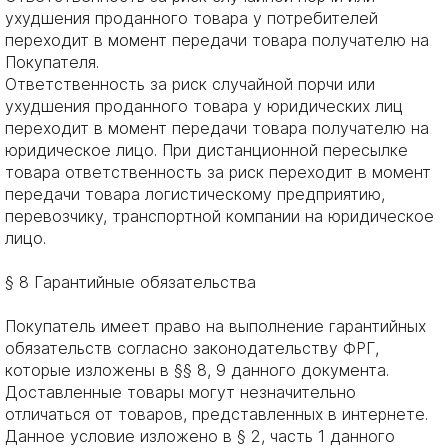
ухудшения проданного товара у потребителей
переходит в момент передачи товара получателю на
Покупателя.
Ответственность за риск случайной порчи или
ухудшения проданного товара у юридических лиц
переходит в момент передачи товара получателю на
юридическое лицо. При дистанционной пересылке
товара ответственность за риск переходит в момент
передачи товара логистическому предприятию,
перевозчику, транспортной компании на юридическое
лицо.
§ 8 Гарантийные обязательства
Покупатель имеет право на выполнение гарантийных
обязательств согласно законодательству ФРГ,
которые изложены в §§ 8, 9 данного документа.
Доставленные товары могут незначительно
отличаться от товаров, представленных в интернете.
Данное условие изложено в § 2, часть 1 данного