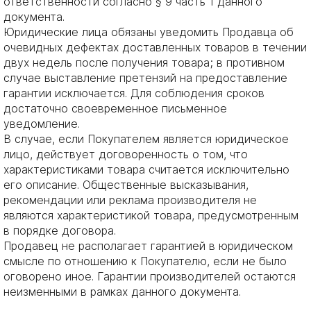
ответственности согласно § 9 часть 1 данного
документа.
Юридические лица обязаны уведомить Продавца об
очевидных дефектах доставленных товаров в течении
двух недель после получения товара; в противном
случае выставление претензий на предоставление
гарантии исключается. Для соблюдения сроков
достаточно своевременное письменное
уведомление.
В случае, если Покупателем является юридическое
лицо, действует договоренность о том, что
характеристиками товара считается исключительно
его описание. Общественные высказывания,
рекомендации или реклама производителя не
являются характеристикой товара, предусмотренным
в порядке договора.
Продавец не располагает гарантией в юридическом
смысле по отношению к Покупателю, если не было
оговорено иное. Гарантии производителей остаются
неизменными в рамках данного документа.