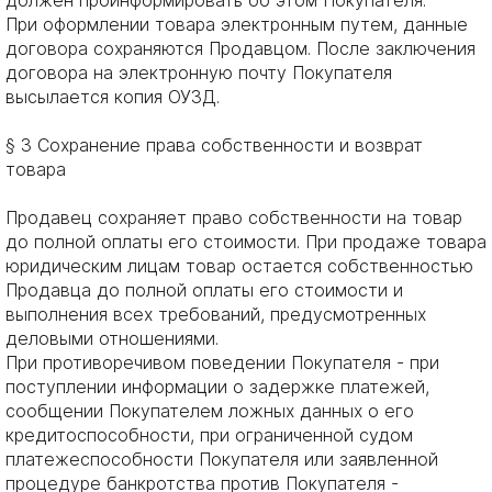
При оформлении товара электронным путем, данные
договора сохраняются Продавцом. После заключения
договора на электронную почту Покупателя
высылается копия ОУЗД.
§ 3 Сохранение права собственности и возврат
товара
Продавец сохраняет право собственности на товар
до полной оплаты его стоимости. При продаже товара
юридическим лицам товар остается собственностью
Продавца до полной оплаты его стоимости и
выполнения всех требований, предусмотренных
деловыми отношениями.
При противоречивом поведении Покупателя - при
поступлении информации о задержке платежей,
сообщении Покупателем ложных данных о его
кредитоспособности, при ограниченной судом
платежеспособности Покупателя или заявленной
процедуре банкротства против Покупателя -