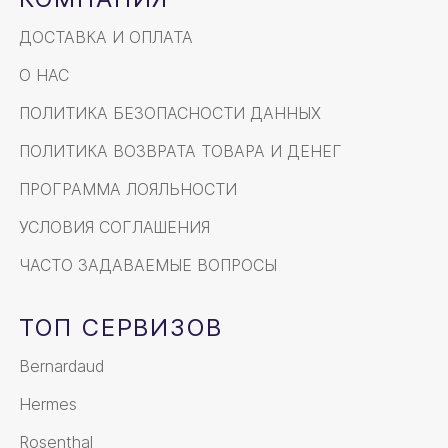
ДОСТАВКА И ОПЛАТА
О НАС
ПОЛИТИКА БЕЗОПАСНОСТИ ДАННЫХ
ПОЛИТИКА ВОЗВРАТА ТОВАРА И ДЕНЕГ
ПРОГРАММА ЛОЯЛЬНОСТИ
УСЛОВИЯ СОГЛАШЕНИЯ
ЧАСТО ЗАДАВАЕМЫЕ ВОПРОСЫ
ТОП СЕРВИЗОВ
Bernardaud
Hermes
Rosenthal