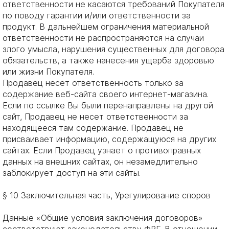
ответственности не касаются требований Покупателя
по поводу гарантии и/или ответственности за
продукт. В дальнейшем ограничения материальной
ответственности не распространяются на случаи
злого умысла, нарушения существенных для договора
обязательств, а также нанесения ущерба здоровью
или жизни Покупателя.
Продавец несет ответственность только за
содержание веб-сайта своего интернет-магазина.
Если по ссылке Вы были перенаправлены на другой
сайт, Продавец не несет ответственности за
находящееся там содержание. Продавец не
присваивает информацию, содержащуюся на других
сайтах. Если Продавец узнает о противоправных
данных на внешних сайтах, он незамедлительно
заблокирует доступ на эти сайты.
§ 10 Заключительная часть, Урегулирование споров
Данные «Общие условия заключения договоров»
соответствуют законодательству ФРГ. В отношении