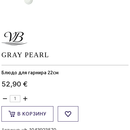
GRAY PEARL
Блюдо для гарнира 22см
52,90 €
В КОРЗИНУ
Артикул:
vb-1043923570