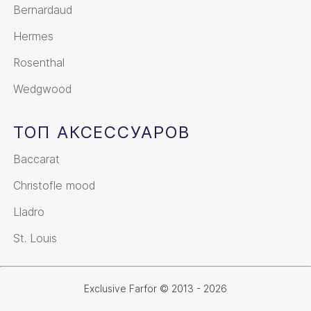
Bernardaud
Hermes
Rosenthal
Wedgwood
ТОП АКСЕССУАРОВ
Baccarat
Christofle mood
Lladro
St. Louis
Exclusive Farfor © 2013 - 2026