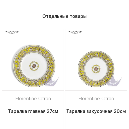
Отдельные товары
Florentine Citron
Florentine Citron
Тарелка главная 27см
Тарелка закусочная 20см