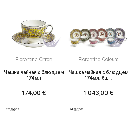
Florentine Citron
Florentine Colours
Чашка чайная с блюдцем
Чашка чайная с блюдцем
174мл
174мл, 6шт.
174,00 €
1 043,00 €