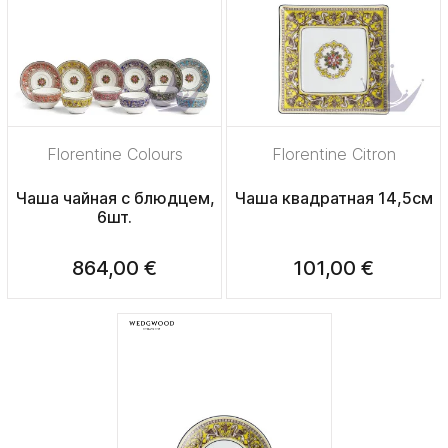
Florentine Colours
Florentine Citron
Чаша чайная с блюдцем,
Чаша квадратная 14,5см
6шт.
864,00 €
101,00 €