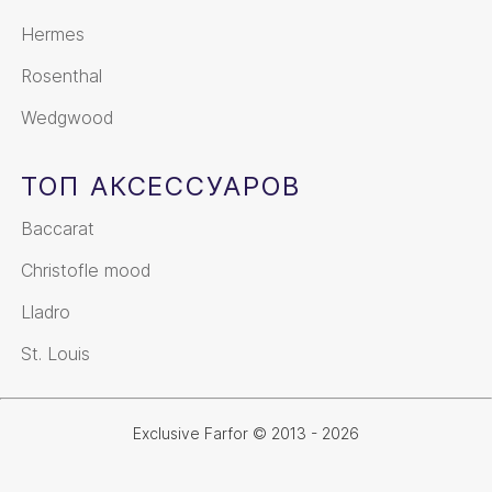
Hermes
Rosenthal
Wedgwood
ТОП АКСЕССУАРОВ
Baccarat
Christofle mood
Lladro
St. Louis
Exclusive Farfor © 2013 - 2026