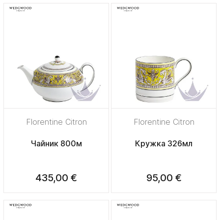
Florentine Citron
Florentine Citron
Чайник 800м
Кружка 326мл
435,00 €
95,00 €