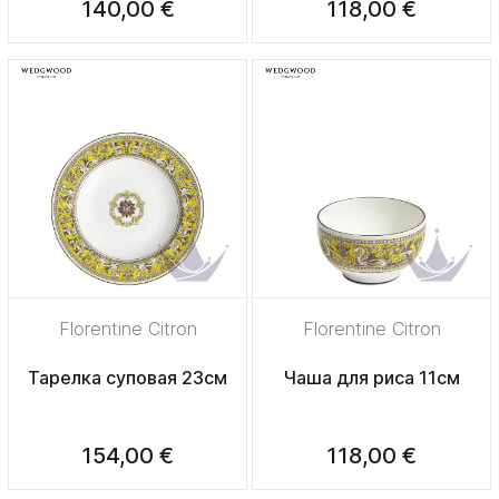
140,00 €
118,00 €
Florentine Citron
Florentine Citron
Тарелка суповая 23см
Чаша для риса 11см
154,00 €
118,00 €