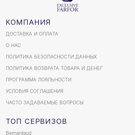
КОМПАНИЯ
ДОСТАВКА И ОПЛАТА
О НАС
ПОЛИТИКА БЕЗОПАСНОСТИ ДАННЫХ
ПОЛИТИКА ВОЗВРАТА ТОВАРА И ДЕНЕГ
ПРОГРАММА ЛОЯЛЬНОСТИ
УСЛОВИЯ СОГЛАШЕНИЯ
ЧАСТО ЗАДАВАЕМЫЕ ВОПРОСЫ
ТОП СЕРВИЗОВ
Bernardaud