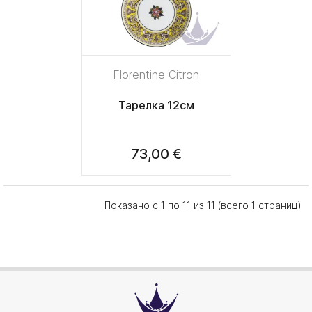
Florentine Citron
Тарелка 12см
73,00 €
Показано с 1 по 11 из 11 (всего 1 страниц)