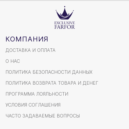
КОМПАНИЯ
ДОСТАВКА И ОПЛАТА
О НАС
ПОЛИТИКА БЕЗОПАСНОСТИ ДАННЫХ
ПОЛИТИКА ВОЗВРАТА ТОВАРА И ДЕНЕГ
ПРОГРАММА ЛОЯЛЬНОСТИ
УСЛОВИЯ СОГЛАШЕНИЯ
ЧАСТО ЗАДАВАЕМЫЕ ВОПРОСЫ