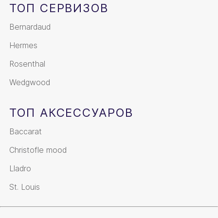
ТОП СЕРВИЗОВ
Bernardaud
Hermes
Rosenthal
Wedgwood
ТОП АКСЕССУАРОВ
Baccarat
Christofle mood
Lladro
St. Louis