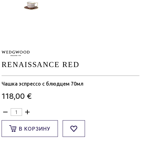
RENAISSANCE RED
Чашка эспрессо с блюдцем 70мл
118,00 €
В КОРЗИНУ