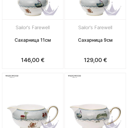
Sailor's Farewell
Sailor's Farewell
Сахарница 11см
Сахарница 9см
146,00 €
129,00 €