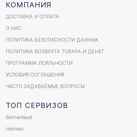
КОМПАНИЯ
ДОСТАВКА И ОПЛАТА
О НАС
ПОЛИТИКА БЕЗОПАСНОСТИ ДАННЫХ
ПОЛИТИКА ВОЗВРАТА ТОВАРА И ДЕНЕГ
ПРОГРАММА ЛОЯЛЬНОСТИ
УСЛОВИЯ СОГЛАШЕНИЯ
ЧАСТО ЗАДАВАЕМЫЕ ВОПРОСЫ
ТОП СЕРВИЗОВ
Bernardaud
Hermes