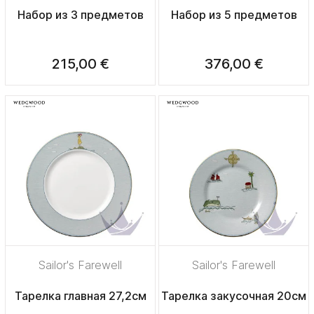
Набор из 3 предметов
Набор из 5 предметов
215,00 €
376,00 €
Sailor's Farewell
Sailor's Farewell
Тарелка главная 27,2см
Тарелка закусочная 20см