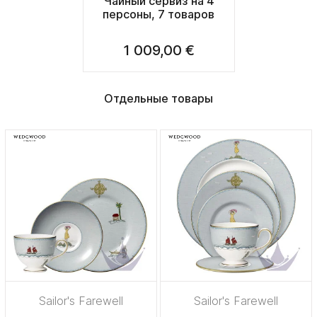
Чайный сервиз на 4
персоны, 7 товаров
1 009,00 €
Отдельные товары
Sailor's Farewell
Sailor's Farewell