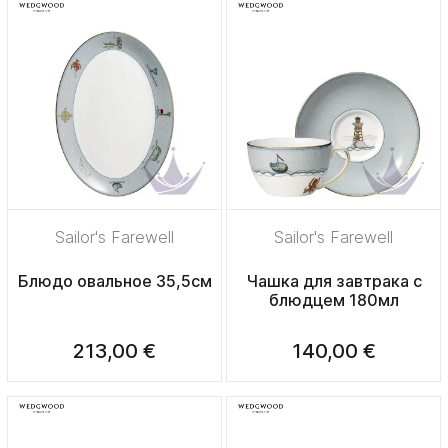
Sailor's Farewell
Sailor's Farewell
Блюдо овальное 35,5см
Чашка для завтрака с
блюдцем 180мл
213,00 €
140,00 €