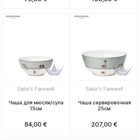
Sailor's Farewell
Sailor's Farewell
Чаша для мюсли/супа
Чаша сервировочная
15см
25см
84,00 €
207,00 €