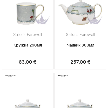
Sailor's Farewell
Sailor's Farewell
Кружка 290мл
Чайник 800мл
83,00 €
257,00 €