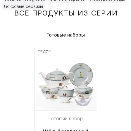
Люксовые сервизы
ВСЕ ПРОДУКТЫ ИЗ СЕРИИ
Готовые наборы
Готовый набор