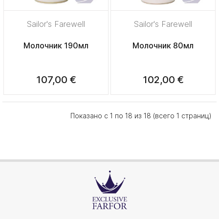
Sailor's Farewell
Sailor's Farewell
Молочник 190мл
Молочник 80мл
107,00 €
102,00 €
Показано с 1 по 18 из 18 (всего 1 страниц)