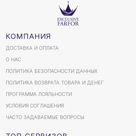
КОМПАНИЯ
ДОСТАВКА И ОПЛАТА
О НАС
ПОЛИТИКА БЕЗОПАСНОСТИ ДАННЫХ
ПОЛИТИКА ВОЗВРАТА ТОВАРА И ДЕНЕГ
ПРОГРАММА ЛОЯЛЬНОСТИ
УСЛОВИЯ СОГЛАШЕНИЯ
ЧАСТО ЗАДАВАЕМЫЕ ВОПРОСЫ