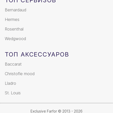
ТОП СЕРВИЗОВ
Bernardaud
Hermes
Rosenthal
Wedgwood
ТОП АКСЕССУАРОВ
Baccarat
Christofle mood
Lladro
St. Louis
Exclusive Farfor © 2013 - 2026