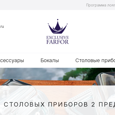
Программа лоя
.ru
ксессуары
Бокалы
Столовые приб
Р СТОЛОВЫХ ПРИБОРОВ 2 ПРЕ
+