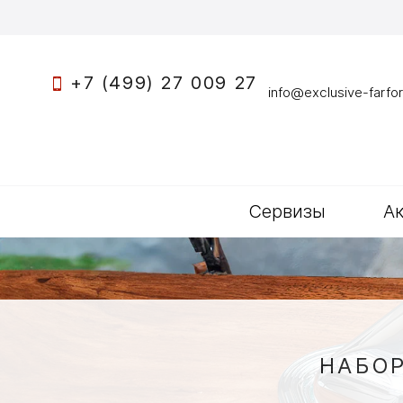
+7 (499) 27 009 27
info@exclusive-farfor
Сервизы
А
НАБО