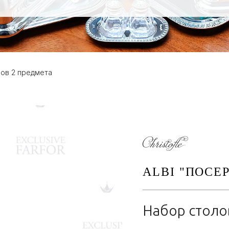
ов 2 предмета
ALBI "ПОСЕ
Набор столо