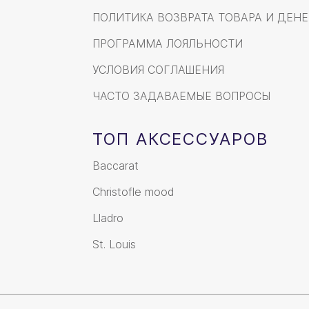
ПОЛИТИКА ВОЗВРАТА ТОВАРА И ДЕНЕ
ПРОГРАММА ЛОЯЛЬНОСТИ
УСЛОВИЯ СОГЛАШЕНИЯ
ЧАСТО ЗАДАВАЕМЫЕ ВОПРОСЫ
ТОП АКСЕССУАРОВ
Baccarat
Christofle mood
Lladro
St. Louis