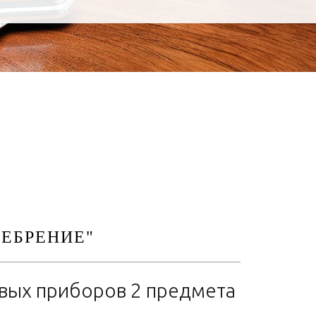
РЕБРЕНИЕ"
вых приборов 2 предмета