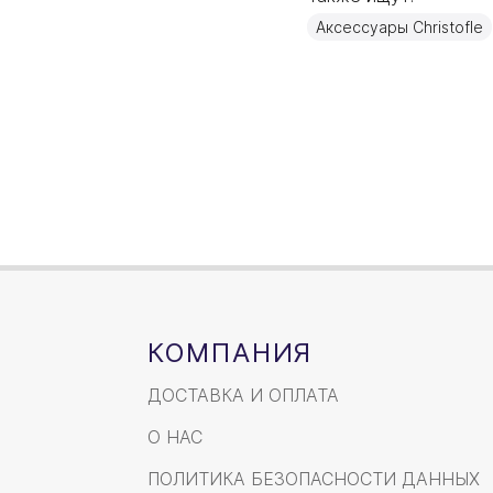
Материал
Аксессуары Christofle
Объем / Размер
КОМПАНИЯ
ДОСТАВКА И ОПЛАТА
О НАС
ПОЛИТИКА БЕЗОПАСНОСТИ ДАННЫХ