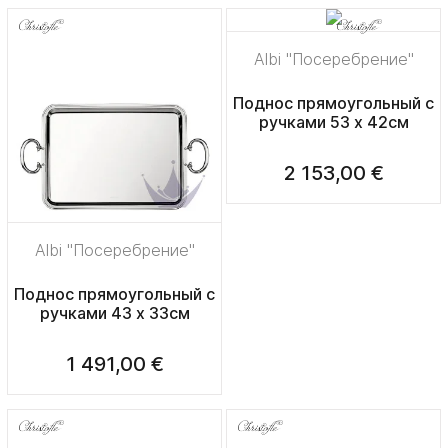
Albi "Посеребрение"
Поднос прямоугольный с
ручками 53 x 42см
2 153,00 €
Albi "Посеребрение"
Поднос прямоугольный с
ручками 43 x 33см
1 491,00 €