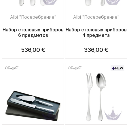
Albi "Посеребрение"
Albi "Посеребрение"
Набор столовых приборов
Набор столовых приборов
6 предметов
4 предмета
536,00 €
336,00 €
NEW