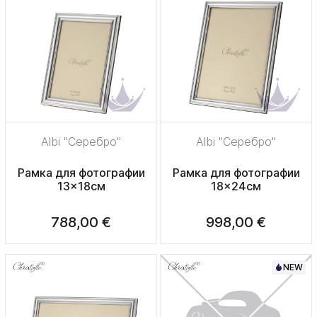
Albi "Серебро"
Albi "Серебро"
Рамка для фотографии
Рамка для фотографии
13x18см
18x24см
788,00 €
998,00 €
NEW