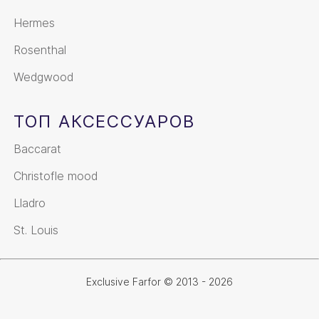
Hermes
Rosenthal
Wedgwood
ТОП АКСЕССУАРОВ
Baccarat
Christofle mood
Lladro
St. Louis
Exclusive Farfor © 2013 - 2026