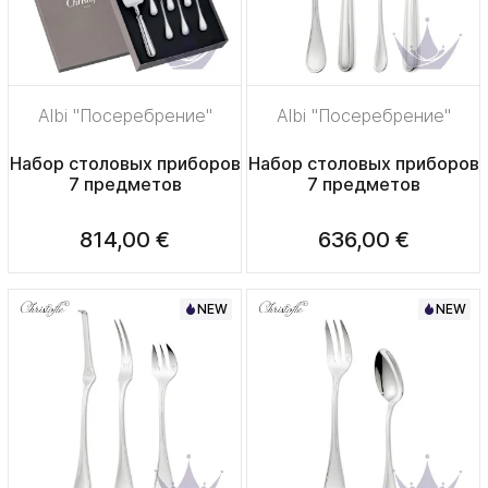
Albi "Посеребрение"
Albi "Посеребрение"
Набор столовых приборов
Набор столовых приборов
7 предметов
7 предметов
814,00 €
636,00 €
NEW
NEW