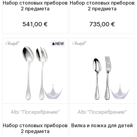
Набор столовых приборов
Набор столовых приборов
2 предмета
2 предмета
541,00 €
735,00 €
NEW
Albi "Посеребрение"
Albi "Посеребрение"
Набор столовых приборов
Вилка и ложка для детей
2 предмета