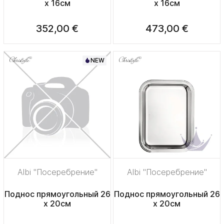
x 16см
x 16см
352,00 €
473,00 €
NEW
Albi "Посеребрение"
Albi "Посеребрение"
Поднос прямоугольный 26
Поднос прямоугольный 26
х 20см
x 20см