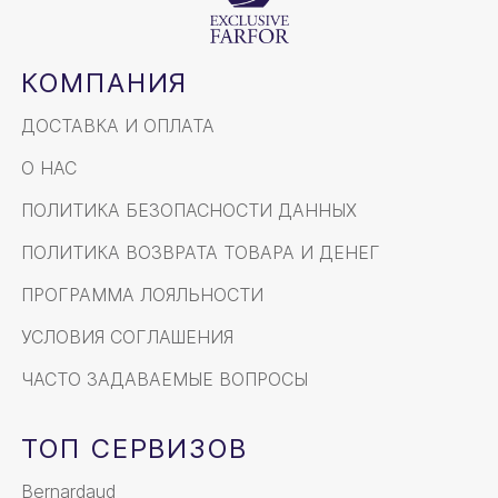
КОМПАНИЯ
ДОСТАВКА И ОПЛАТА
О НАС
ПОЛИТИКА БЕЗОПАСНОСТИ ДАННЫХ
ПОЛИТИКА ВОЗВРАТА ТОВАРА И ДЕНЕГ
ПРОГРАММА ЛОЯЛЬНОСТИ
УСЛОВИЯ СОГЛАШЕНИЯ
ЧАСТО ЗАДАВАЕМЫЕ ВОПРОСЫ
ТОП СЕРВИЗОВ
Bernardaud