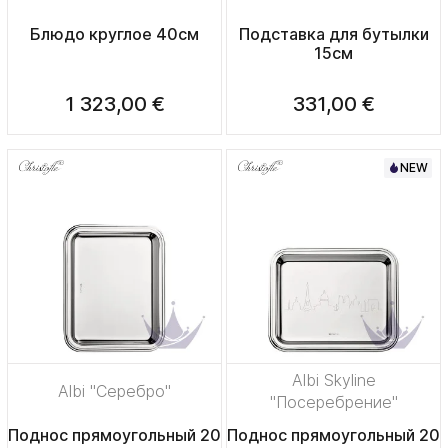
Блюдо круглое 40см
Подставка для бутылки
15см
1 323,00 €
331,00 €
NEW
Albi Skyline
Albi "Серебро"
"Посеребрение"
Поднос прямоугольный 20
Поднос прямоугольный 20