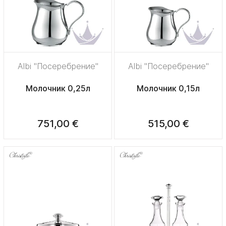
Albi "Посеребрение"
Albi "Посеребрение"
Молочник 0,25л
Молочник 0,15л
751,00 €
515,00 €