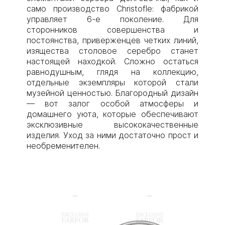
само производство Christofle: фабрикой
управляет 6-е поколение. Для
сторонников совершенства и
постоянства, приверженцев четких линий,
изящества столовое серебро станет
настоящей находкой. Сложно остаться
равнодушным, глядя на коллекцию,
отдельные экземпляры которой стали
музейной ценностью. Благородный дизайн
— вот залог особой атмосферы и
домашнего уюта, которые обеспечивают
эксклюзивные высококачественные
изделия. Уход за ними достаточно прост и
необременителен.