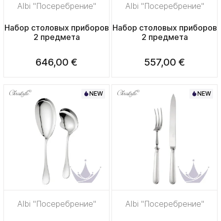
Albi "Посеребрение"
Albi "Посеребрение"
Набор столовых приборов
Набор столовых приборов
2 предмета
2 предмета
646,00 €
557,00 €
NEW
NEW
Albi "Посеребрение"
Albi "Посеребрение"