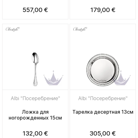
557,00 €
179,00 €
Albi "Посеребрение"
Albi "Посеребрение"
Ложка для
Тарелка десертная 13см
ногорожденных 15см
132,00 €
305,00 €