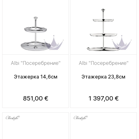
Albi "Посеребрение"
Albi "Посеребрение"
Этажерка 14,6см
Этажерка 23,8см
851,00 €
1 397,00 €