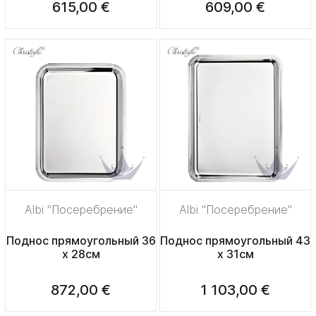
615,00 €
609,00 €
Albi "Посеребрение"
Albi "Посеребрение"
Поднос прямоугольный 36
Поднос прямоугольный 43
x 28см
x 31см
872,00 €
1 103,00 €