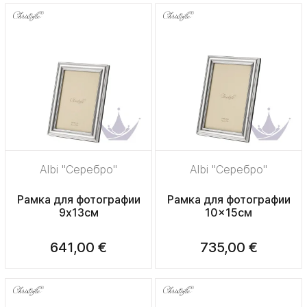
Albi "Серебро"
Albi "Серебро"
Рамка для фотографии
Рамка для фотографии
9х13см
10x15см
641,00 €
735,00 €