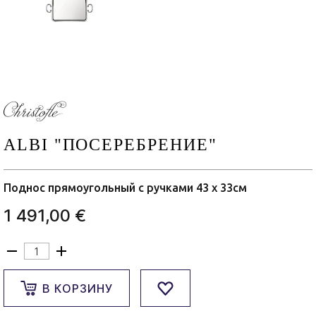
ALBI "ПОСЕРЕБРЕНИЕ"
Поднос прямоугольный с ручками 43 x 33см
1 491,00 €
В КОРЗИНУ