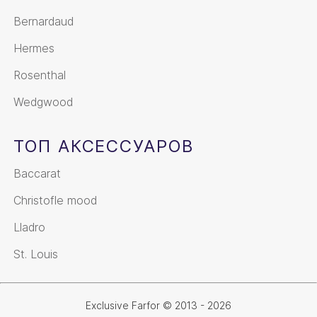
Bernardaud
Hermes
Rosenthal
Wedgwood
ТОП АКСЕССУАРОВ
Baccarat
Christofle mood
Lladro
St. Louis
Exclusive Farfor © 2013 - 2026