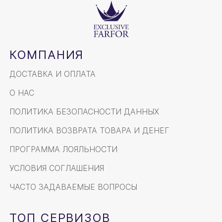
КОМПАНИЯ
ДОСТАВКА И ОПЛАТА
О НАС
ПОЛИТИКА БЕЗОПАСНОСТИ ДАННЫХ
ПОЛИТИКА ВОЗВРАТА ТОВАРА И ДЕНЕГ
ПРОГРАММА ЛОЯЛЬНОСТИ
УСЛОВИЯ СОГЛАШЕНИЯ
ЧАСТО ЗАДАВАЕМЫЕ ВОПРОСЫ
ТОП СЕРВИЗОВ