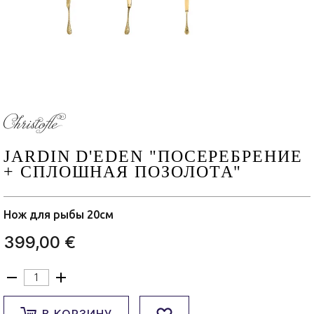
JARDIN D'EDEN "ПОСЕРЕБРЕНИЕ
+ СПЛОШНАЯ ПОЗОЛОТА"
Нож для рыбы 20см
399,00 €