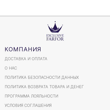
КОМПАНИЯ
ДОСТАВКА И ОПЛАТА
О НАС
ПОЛИТИКА БЕЗОПАСНОСТИ ДАННЫХ
ПОЛИТИКА ВОЗВРАТА ТОВАРА И ДЕНЕГ
ПРОГРАММА ЛОЯЛЬНОСТИ
УСЛОВИЯ СОГЛАШЕНИЯ