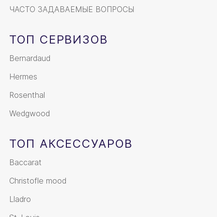
ЧАСТО ЗАДАВАЕМЫЕ ВОПРОСЫ
ТОП СЕРВИЗОВ
Bernardaud
Hermes
Rosenthal
Wedgwood
ТОП АКСЕССУАРОВ
Baccarat
Christofle mood
Lladro