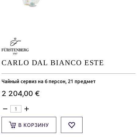
CARLO DAL BIANCO ESTE
Чайный сервиз на 6 персон, 21 предмет
2 204,00 €
В КОРЗИНУ