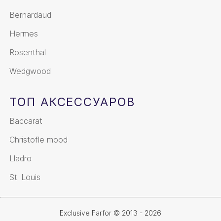
Bernardaud
Hermes
Rosenthal
Wedgwood
ТОП АКСЕССУАРОВ
Baccarat
Christofle mood
Lladro
St. Louis
Exclusive Farfor © 2013 - 2026