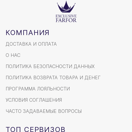
КОМПАНИЯ
ДОСТАВКА И ОПЛАТА
О НАС
ПОЛИТИКА БЕЗОПАСНОСТИ ДАННЫХ
ПОЛИТИКА ВОЗВРАТА ТОВАРА И ДЕНЕГ
ПРОГРАММА ЛОЯЛЬНОСТИ
УСЛОВИЯ СОГЛАШЕНИЯ
ЧАСТО ЗАДАВАЕМЫЕ ВОПРОСЫ
ТОП СЕРВИЗОВ