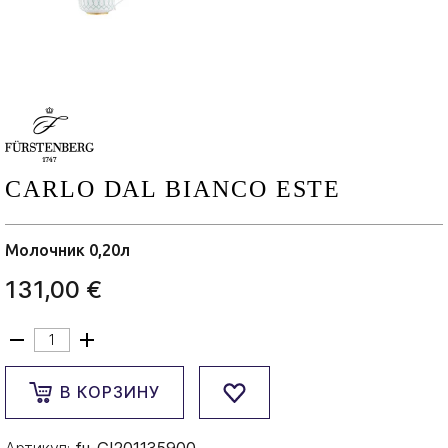
CARLO DAL BIANCO ESTE
Молочник 0,20л
131,00 €
В КОРЗИНУ
Артикул:
fu-GI201135900