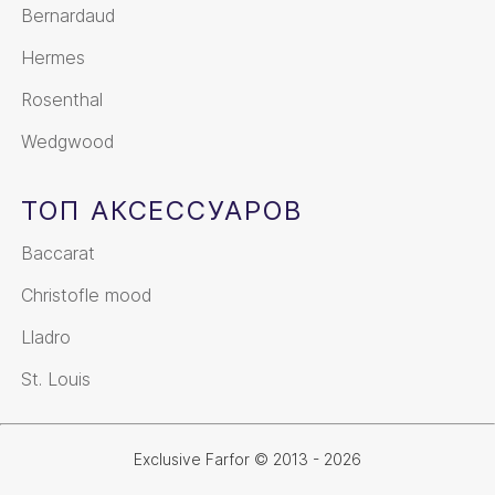
Bernardaud
Hermes
Rosenthal
Wedgwood
ТОП АКСЕССУАРОВ
Baccarat
Christofle mood
Lladro
St. Louis
Exclusive Farfor © 2013 - 2026