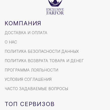
КОМПАНИЯ
ДОСТАВКА И ОПЛАТА
О НАС
ПОЛИТИКА БЕЗОПАСНОСТИ ДАННЫХ
ПОЛИТИКА ВОЗВРАТА ТОВАРА И ДЕНЕГ
ПРОГРАММА ЛОЯЛЬНОСТИ
УСЛОВИЯ СОГЛАШЕНИЯ
ЧАСТО ЗАДАВАЕМЫЕ ВОПРОСЫ
ТОП СЕРВИЗОВ