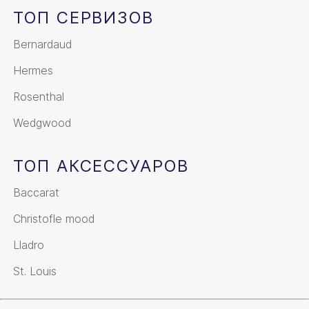
ТОП СЕРВИЗОВ
Bernardaud
Hermes
Rosenthal
Wedgwood
ТОП АКСЕССУАРОВ
Baccarat
Christofle mood
Lladro
St. Louis