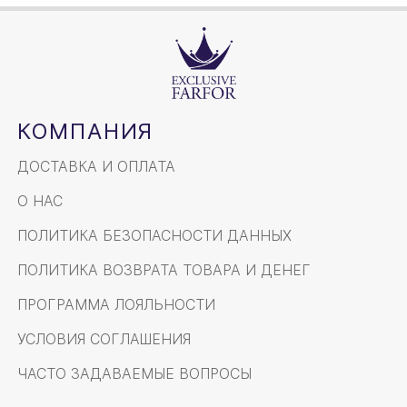
КОМПАНИЯ
ДОСТАВКА И ОПЛАТА
О НАС
ПОЛИТИКА БЕЗОПАСНОСТИ ДАННЫХ
ПОЛИТИКА ВОЗВРАТА ТОВАРА И ДЕНЕГ
ПРОГРАММА ЛОЯЛЬНОСТИ
УСЛОВИЯ СОГЛАШЕНИЯ
ЧАСТО ЗАДАВАЕМЫЕ ВОПРОСЫ