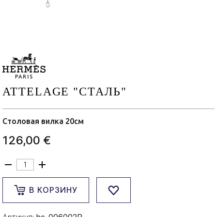
ATTELAGE "СТАЛЬ"
Столовая вилка 20см
126,00 €
В КОРЗИНУ
Артикул:
he-006002P