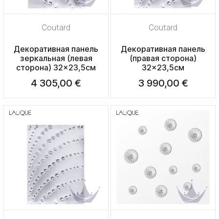
Coutard
Coutard
Декоративная панель
Декоративная панель
зеркальная (левая
(правая сторона)
сторона) 32x23,5см
32x23,5см
4 305,00 €
3 990,00 €