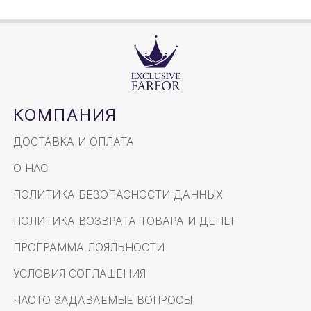
КОМПАНИЯ
ДОСТАВКА И ОПЛАТА
О НАС
ПОЛИТИКА БЕЗОПАСНОСТИ ДАННЫХ
ПОЛИТИКА ВОЗВРАТА ТОВАРА И ДЕНЕГ
ПРОГРАММА ЛОЯЛЬНОСТИ
УСЛОВИЯ СОГЛАШЕНИЯ
ЧАСТО ЗАДАВАЕМЫЕ ВОПРОСЫ