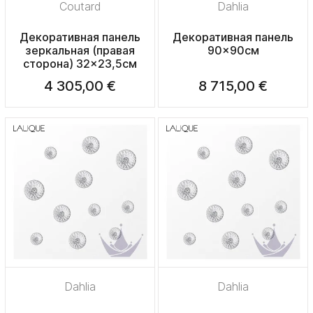
Coutard
Dahlia
Декоративная панель
Декоративная панель
зеркальная (правая
90x90см
сторона) 32x23,5см
4 305,00 €
8 715,00 €
Dahlia
Dahlia