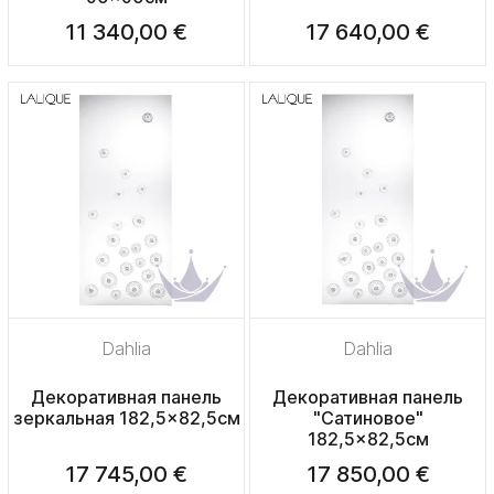
11 340,00 €
17 640,00 €
Dahlia
Dahlia
Декоративная панель
Декоративная панель
зеркальная 182,5x82,5см
"Сатиновое"
182,5x82,5см
17 745,00 €
17 850,00 €