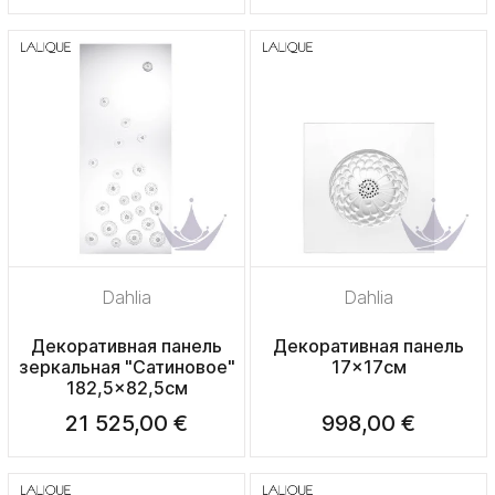
Dahlia
Dahlia
Декоративная панель
Декоративная панель
зеркальная "Сатиновое"
17x17см
182,5x82,5см
21 525,00 €
998,00 €