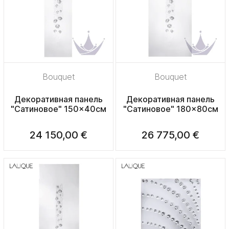
Bouquet
Bouquet
Декоративная панель
Декоративная панель
"Сатиновое" 150x40см
"Сатиновое" 180x80см
24 150,00 €
26 775,00 €