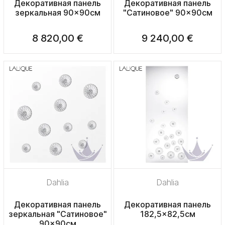
Декоративная панель
Декоративная панель
зеркальная 90x90см
"Сатиновое" 90x90см
8 820,00 €
9 240,00 €
Dahlia
Dahlia
Декоративная панель
Декоративная панель
зеркальная "Сатиновое"
182,5x82,5см
90x90см