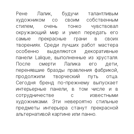
Рене Лалик, будучи талантливым
художником со своим собственным
стилем, очень тонко чувствовал
окружающий мир и умел передать его
самые прекрасные грани в своих
творениях. Среди лучших работ мастера
особенно выделяются декоративные
панели Lalique, выполненные из хрусталя.
После смерти Лалика его дети,
перенявшие бразды правления фабрикой,
продолжили творческий путь отца.
Сегодня бренд по-прежнему выпускает
интерьерные панели, в том числе и в
сотрудничестве с известными
художниками. Эти невероятно стильные
предметы интерьера станут прекрасной
альтернативой картине или панно.