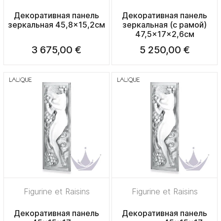
Декоративная панель
Декоративная панель
зеркальная 45,8x15,2см
зеркальная (с рамой)
47,5x17x2,6см
3 675,00 €
5 250,00 €
Figurine et Raisins
Figurine et Raisins
Декоративная панель
Декоративная панель