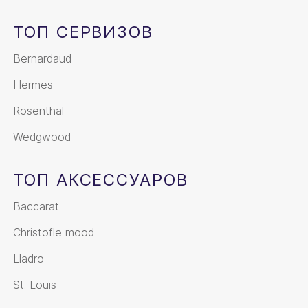
ТОП СЕРВИЗОВ
Bernardaud
Hermes
Rosenthal
Wedgwood
ТОП АКСЕССУАРОВ
Baccarat
Christofle mood
Lladro
St. Louis