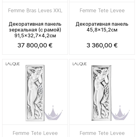
Femme Bras Leves XXL
Femme Tete Levee
Декоративная панель
Декоративная панель
зеркальная (с рамой)
45,8x15,2см
91,5x32,7x4,2см
37 800,00 €
3 360,00 €
Femme Tete Levee
Femme Tete Levee