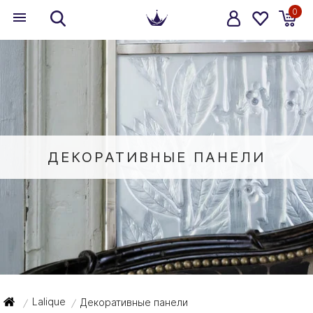
0
ДЕКОРАТИВНЫЕ ПАНЕЛИ
Lalique
Декоративные панели
/
/