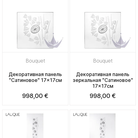
Bouquet
Bouquet
Декоративная панель
Декоративная панель
"Сатиновое" 17x17см
зеркальная "Сатиновое"
17x17см
998,00 €
998,00 €