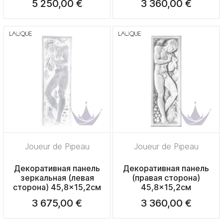
5 250,00 €
3 360,00 €
Joueur de Pipeau
Joueur de Pipeau
Декоративная панель
Декоративная панель
зеркальная (левая
(правая сторона)
сторона) 45,8x15,2см
45,8x15,2см
3 675,00 €
3 360,00 €