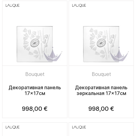
Bouquet
Bouquet
Декоративная панель
Декоративная панель
17x17см
зеркальная 17x17см
998,00 €
998,00 €