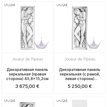
Joueur de Pipeau
Joueur de Pipeau
Декоративная панель
Декоративная панель
зеркальная (правая
зеркальная (с рамой,
сторона) 45,8x15,2см
левая сторона)
47,5x17x2,6см
3 675,00 €
5 250,00 €