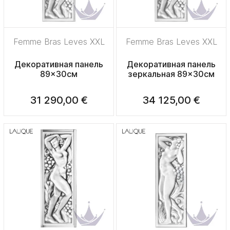
Femme Bras Leves XXL
Femme Bras Leves XXL
Декоративная панель
Декоративная панель
89x30см
зеркальная 89x30см
31 290,00 €
34 125,00 €