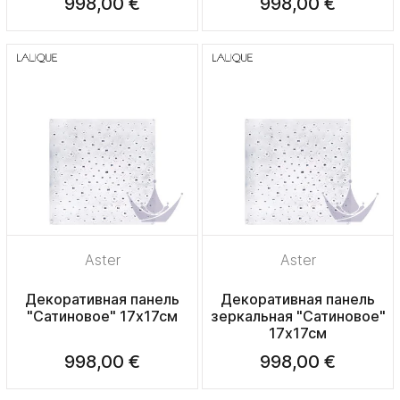
998,00 €
998,00 €
Aster
Aster
Декоративная панель
Декоративная панель
"Сатиновое" 17х17см
зеркальная "Сатиновое"
17х17см
998,00 €
998,00 €