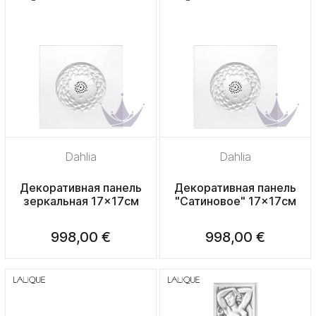
Dahlia
Dahlia
Декоративная панель
Декоративная панель
зеркальная 17x17см
"Сатиновое" 17x17см
998,00 €
998,00 €