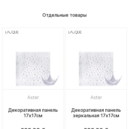
Отдельные товары
Aster
Aster
Декоративная панель
Декоративная панель
17х17см
зеркальная 17х17см