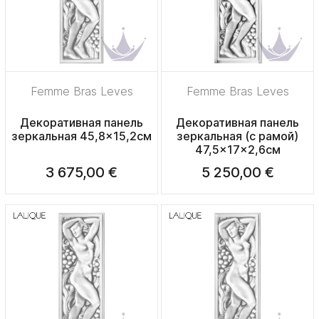
Femme Bras Leves
Femme Bras Leves
Декоративная панель
Декоративная панель
зеркальная 45,8x15,2см
зеркальная (с рамой)
47,5x17x2,6см
3 675,00 €
5 250,00 €